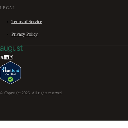
LEGAL
Terms of Service
Privacy Policy
© Copyright
2026
. All rights reserved.