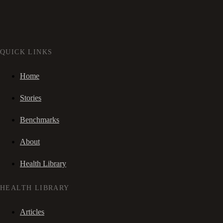
QUICK LINKS
Home
Stories
Benchmarks
About
Health Library
HEALTH LIBRARY
Articles