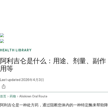
Benchmarks
Stories
FAQ
Sign up / Log in
HEALTH LIBRARY
阿利吉仑是什么：用途、剂量、副作
用等
Last updated
2026年4月3日
首页
药物
Aliskiren Oral Route
阿利吉仑是一种处方药，通过阻断您体内的一种特定酶来帮助降