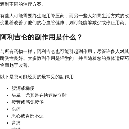
渡到不同的治疗方案。
有些人可能需要终生服用降压药，而另一些人如果生活方式的改
变显着改善了他们的心血管健康，则可能能够减少或停止用药。
阿利吉仑的副作用是什么？
与所有药物一样，阿利吉仑也可能引起副作用，尽管许多人对其
耐受性良好。大多数副作用是轻微的，并且随着您的身体适应药
物而趋于改善。
以下是您可能经历的最常见的副作用：
腹泻或稀便
头晕，尤其是在快速站立时
疲劳或感觉疲倦
头痛
恶心或胃部不适
背痛