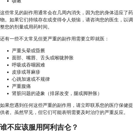
咳嗽
这些常见的副作用通常会在几周内消失，因为您的身体适应了药
物。如果它们持续存在或变得令人烦恼，请咨询您的医生，以调
整您的剂量或用药时间。
还有一些不太常见但更严重的副作用需要立即就医：
严重头晕或昏厥
面部、嘴唇、舌头或喉咙肿胀
呼吸或吞咽困难
皮疹或荨麻疹
心跳加速或不规律
严重腹痛
肾脏问题的迹象（排尿改变，腿或脚肿胀）
如果您遇到任何这些严重的副作用，请立即联系您的医疗保健提
供者。虽然罕见，但它们可能表明需要及时治疗的严重反应。
谁不应该服用阿利吉仑？