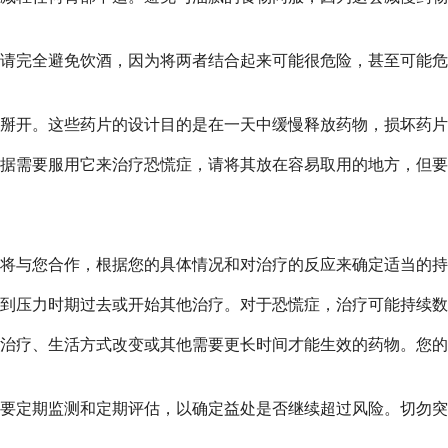
请完全避免饮酒，因为将两者结合起来可能很危险，甚至可能危
掰开。这些药片的设计目的是在一天中缓慢释放药物，损坏药片
据需要服用它来治疗恐慌症，请将其放在容易取用的地方，但要
将与您合作，根据您的具体情况和对治疗的反应来确定适当的持
到压力时期过去或开始其他治疗。对于恐慌症，治疗可能持续数
如治疗、生活方式改变或其他需要更长时间才能生效的药物。您
要定期监测和定期评估，以确定益处是否继续超过风险。切勿突