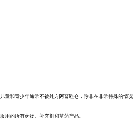
。儿童和青少年通常不被处方阿普唑仑，除非在非常特殊的情况
服用的所有药物、补充剂和草药产品。