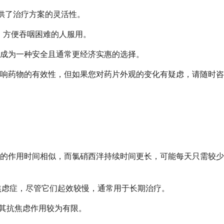
提供了治疗方案的灵活性。
解，方便吞咽困难的人服用。
成为一种安全且通常更经济实惠的选择。
响药物的有效性，但如果您对药片外观的变化有疑虑，请随时咨
的作用时间相似，而氯硝西泮持续时间更长，可能每天只需较少
治疗焦虑症，尽管它们起效较慢，通常用于长期治疗。
但其抗焦虑作用较为有限。