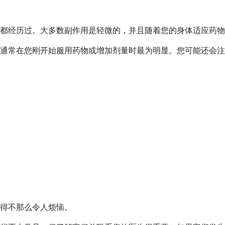
都经历过。大多数副作用是轻微的，并且随着您的身体适应药物
通常在您刚开始服用药物或增加剂量时最为明显。您可能还会注
得不那么令人烦恼。