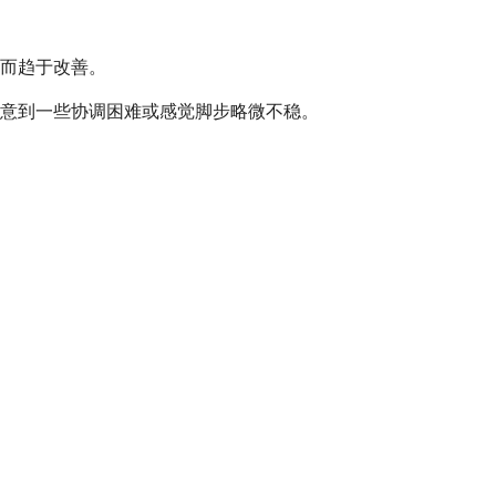
而趋于改善。
意到一些协调困难或感觉脚步略微不稳。