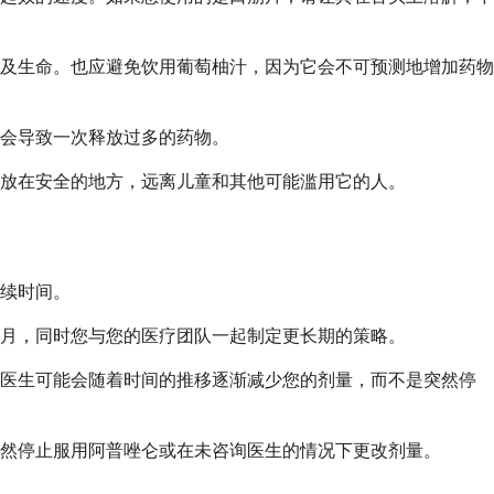
及生命。也应避免饮用葡萄柚汁，因为它会不可预测地增加药物
会导致一次释放过多的药物。
放在安全的地方，远离儿童和其他可能滥用它的人。
续时间。
月，同时您与您的医疗团队一起制定更长期的策略。
的医生可能会随着时间的推移逐渐减少您的剂量，而不是突然停
然停止服用阿普唑仑或在未咨询医生的情况下更改剂量。