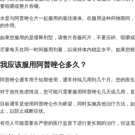
要咀嚼或整片吞咽。
水是与阿普唑仑片一起服用的最佳液体。在服用这种药物期间，
的作用。
如果您服用的是缓释剂型，请整片吞服药片，不要压碎、咀嚼或
尽量每天在同一时间服用剂量，以保持体内稳定水平。如果您根
我应该服用阿普唑仑多久？
阿普唑仑通常用于短期使用，通常持续几周到几个月。您的医生
对于急性焦虑情况，您可能只需要服用阿普唑仑几天或几周，直
目标通常是使用阿普唑仑作为桥梁，同时实施其他治疗方法，
止，以防止戒断症状。
有些人可能需要在严密的医疗监督下进行更长期的治疗，但这需