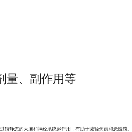
剂量、副作用等
过镇静您的大脑和神经系统起作用，有助于减轻焦虑和恐慌感。