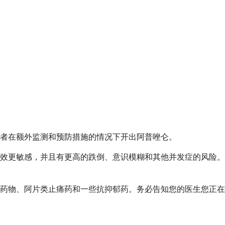
者在额外监测和预防措施的情况下开出阿普唑仑。
药效更敏感，并且有更高的跌倒、意识模糊和其他并发症的风险
药物、阿片类止痛药和一些抗抑郁药。务必告知您的医生您正在