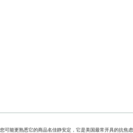
您可能更熟悉它的商品名佳静安定，它是美国最常开具的抗焦虑