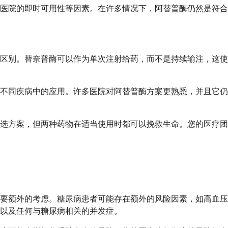
及医院的即时可用性等因素。在许多情况下，阿替普酶仍然是符
区别。替奈普酶可以作为单次注射给药，而不是持续输注，这使
不同疾病中的应用。许多医院对阿替普酶方案更熟悉，并且它仍
首选方案，但两种药物在适当使用时都可以挽救生命。您的医疗
要额外的考虑。糖尿病患者可能存在额外的风险因素，如高血压
以及任何与糖尿病相关的并发症。