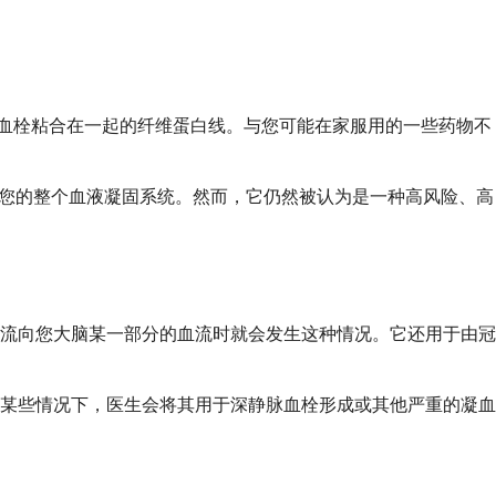
将血栓粘合在一起的纤维蛋白线。与您可能在家服用的一些药物不
响您的整个血液凝固系统。然而，它仍然被认为是一种高风险、高
流向您大脑某一部分的血流时就会发生这种情况。它还用于由冠
某些情况下，医生会将其用于深静脉血栓形成或其他严重的凝血