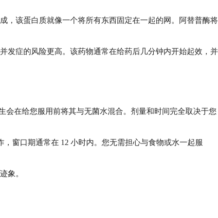
成，该蛋白质就像一个将所有东西固定在一起的网。阿替普酶将
并发症的风险更高。该药物通常在给药后几分钟内开始起效，并
医生会在给您服用前将其与无菌水混合。剂量和时间完全取决于您
作，窗口期通常在 12 小时内。您无需担心与食物或水一起服
迹象。