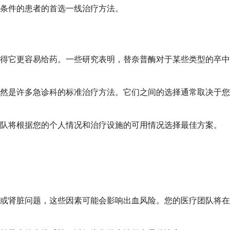
合条件的患者的首选一线治疗方法。
得它更容易给药。一些研究表明，替奈普酶对于某些类型的卒中
然是许多急诊科的标准治疗方法。它们之间的选择通常取决于您
团队将根据您的个人情况和治疗设施的可用情况选择最佳方案。
或肾脏问题，这些因素可能会影响出血风险。您的医疗团队将在