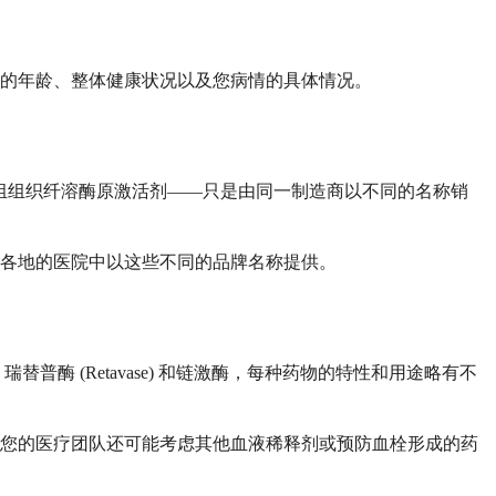
的年龄、整体健康状况以及您病情的具体情况。
物——重组组织纤溶酶原激活剂——只是由同一制造商以不同的名称销
各地的医院中以这些不同的品牌名称提供。
酶 (Retavase) 和链激酶，每种药物的特性和用途略有不
。您的医疗团队还可能考虑其他血液稀释剂或预防血栓形成的药