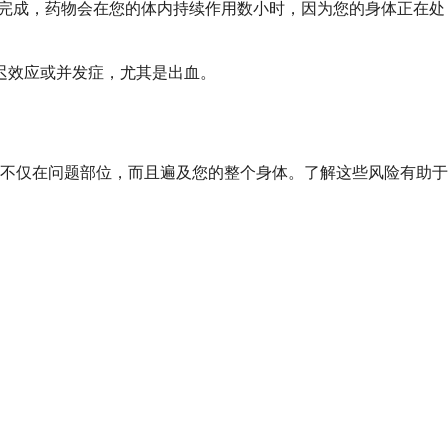
输注完成，药物会在您的体内持续作用数小时，因为您的身体正在处
迟效应或并发症，尤其是出血。
不仅在问题部位，而且遍及您的整个身体。了解这些风险有助于