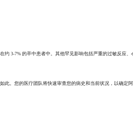
约 3-7% 的卒中患者中。其他罕见影响包括严重的过敏反应
如此。您的医疗团队将快速审查您的病史和当前状况，以确定阿