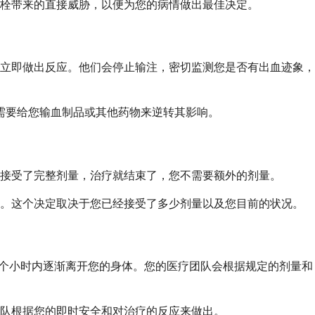
栓带来的直接威胁，以便为您的病情做出最佳决定。
立即做出反应。他们会停止输注，密切监测您是否有出血迹象，
能需要给您输血制品或其他药物来逆转其影响。
接受了完整剂量，治疗就结束了，您不需要额外的剂量。
疗。这个决定取决于您已经接受了多少剂量以及您目前的状况。
的几个小时内逐渐离开您的身体。您的医疗团队会根据规定的剂量和
队根据您的即时安全和对治疗的反应来做出。