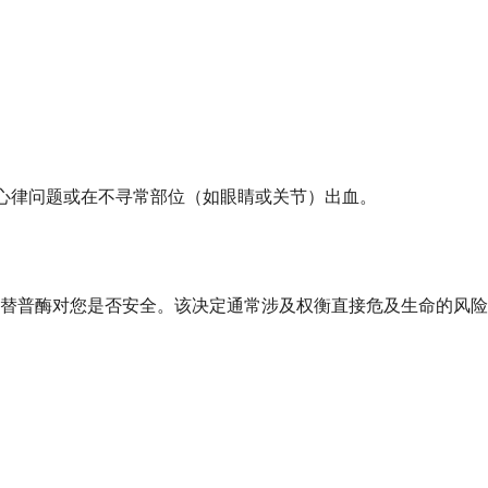
、心律问题或在不寻常部位（如眼睛或关节）出血。
替普酶对您是否安全。该决定通常涉及权衡直接危及生命的风险