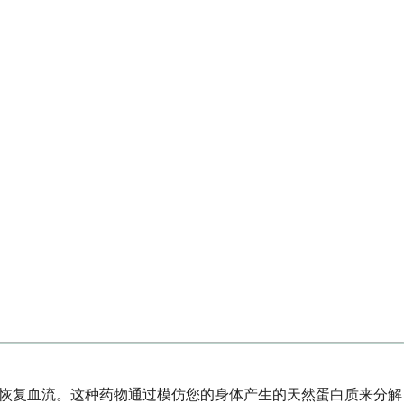
时恢复血流。这种药物通过模仿您的身体产生的天然蛋白质来分解