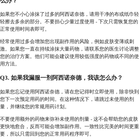
么办？
如果您不小心涂抹了过多的阿西诺奈德，请用干净的布或纸巾轻
轻擦去多余的部分。不要担心少量过度使用 - 下次只需恢复您的
正常使用时间表即可。
经常使用过多会增加您出现副作用的风险，例如皮肤变薄或刺
激。如果您一直在持续涂抹大量药物，请联系您的医生讨论调整
您的治疗方案。他们可能会建议使用较低强度的药物或不同的使
用方法。
Q3. 如果我漏服一剂阿西诺奈德，我该怎么办？
如果您忘记使用阿西诺奈德，请在您记得时立即使用，除非快到
您下一次预定用药的时间。在这种情况下，请跳过未使用的剂
量，并继续您的常规用药计划。
不要使用额外的药物来弥补未使用的剂量 - 这不会帮助您的皮肤
更快地愈合，反而可能会增加副作用。一致性比完美的时间更重
要，所以只需回到您的正常用药程序即可。