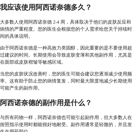
我应该使用阿西诺奈德多久？
大多数人使用阿西诺奈德 2-4 周，具体取决于他们的皮肤反应和
病情的严重程度。您的医生会根据您的个人需求给您关于持续时
间的具体说明。
由于阿西诺奈德是一种高效力类固醇，因此重要的是不要使用超
过建议的时间。长期使用会导致皮肤变薄和其他副作用，尤其是
在面部或皮肤褶皱等敏感区域。
当您的皮肤状况改善时，您的医生可能会建议您逐渐减少使用频
率。这有助于防止您的病情复发，同时最大限度地减少长期使用
可能产生的副作用。
阿西诺奈德的副作用是什么？
与所有药物一样，阿西诺奈德也可能引起副作用，但大多数人在
按照指示使用时都能很好地耐受。副作用通常是轻微的，并且发
生在用药部位。