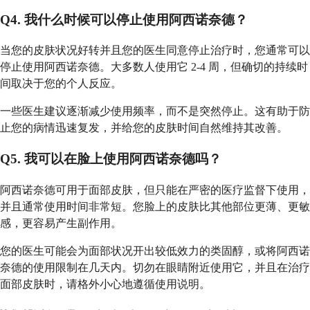
Q4. 我什么时候可以停止使用阿西诺奈德？
当您的皮肤状况好转并且您的医生同意停止治疗时，您通常可以
停止使用阿西诺奈德。大多数人使用它 2-4 周，但确切的持续时
间取决于您的个人反应。
一些医生建议逐渐减少使用频率，而不是突然停止。这有助于防
止您的病情迅速复发，并给您的皮肤时间自然维持其改善。
Q5. 我可以在脸上使用阿西诺奈德吗？
阿西诺奈德可用于面部皮肤，但只能在严密的医疗监督下使用，
并且通常使用时间非常短。您脸上的皮肤比其他部位更薄、更敏
感，更容易产生副作用。
您的医生可能会为面部状况开出较低效力的类固醇，或将阿西诺
奈德的使用限制在几天内。切勿在眼睛附近使用它，并且在治疗
面部皮肤时，请格外小心地遵循使用说明。