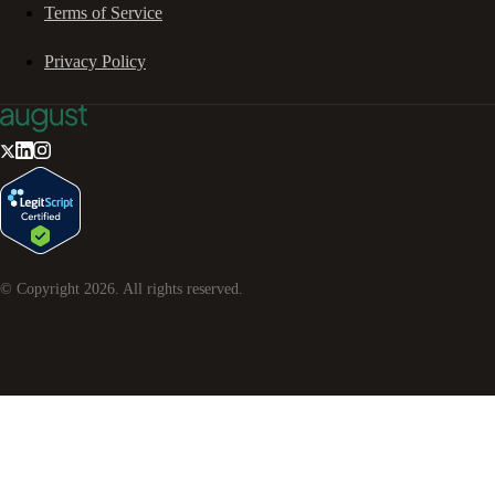
Terms of Service
Privacy Policy
© Copyright
2026
. All rights reserved.