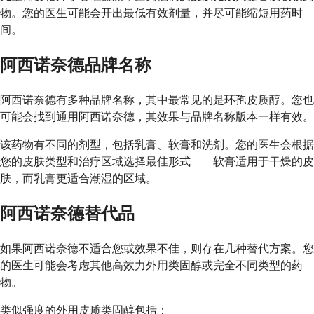
物。您的医生可能会开出最低有效剂量，并尽可能缩短用药时
间。
阿西诺奈德品牌名称
阿西诺奈德有多种品牌名称，其中最常见的是环孢皮质醇。您也
可能会找到通用阿西诺奈德，其效果与品牌名称版本一样有效。
该药物有不同的剂型，包括乳膏、软膏和洗剂。您的医生会根据
您的皮肤类型和治疗区域选择最佳形式——软膏适用于干燥的皮
肤，而乳膏更适合潮湿的区域。
阿西诺奈德替代品
如果阿西诺奈德不适合您或效果不佳，则存在几种替代方案。您
的医生可能会考虑其他高效力外用类固醇或完全不同类型的药
物。
类似强度的外用皮质类固醇包括：