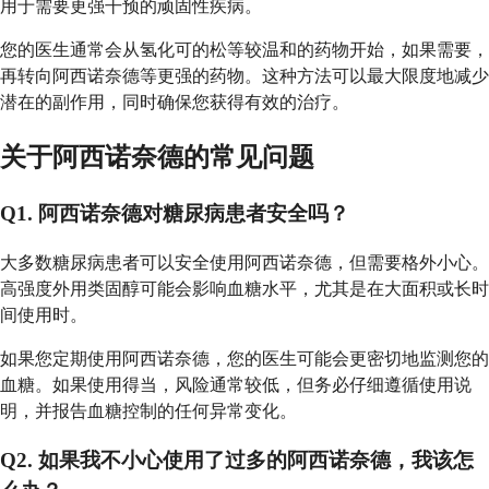
用于需要更强干预的顽固性疾病。
您的医生通常会从氢化可的松等较温和的药物开始，如果需要，
再转向阿西诺奈德等更强的药物。这种方法可以最大限度地减少
潜在的副作用，同时确保您获得有效的治疗。
关于阿西诺奈德的常见问题
Q1. 阿西诺奈德对糖尿病患者安全吗？
大多数糖尿病患者可以安全使用阿西诺奈德，但需要格外小心。
高强度外用类固醇可能会影响血糖水平，尤其是在大面积或长时
间使用时。
如果您定期使用阿西诺奈德，您的医生可能会更密切地监测您的
血糖。如果使用得当，风险通常较低，但务必仔细遵循使用说
明，并报告血糖控制的任何异常变化。
Q2. 如果我不小心使用了过多的阿西诺奈德，我该怎