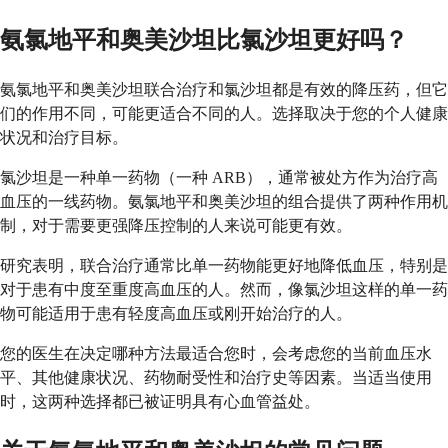
氨氯地平和奥美沙坦比氯沙坦更好吗？
氨氯地平和奥美沙坦联合治疗和氯沙坦都是有效的降压药，但它
们的作用不同，可能更适合不同的人。选择取决于您的个人健康
状况和治疗目标。
氯沙坦是一种单一药物（一种 ARB），通常被处方作为治疗高
血压的一线药物。氨氯地平和奥美沙坦的组合提供了两种作用机
制，对于需要更强降压控制的人来说可能更有效。
研究表明，联合治疗通常比单一药物能更好地降低血压，特别是
对于患有中度至重度高血压的人。然而，像氯沙坦这样的单一药
物可能适用于患有轻度高血压或刚开始治疗的人。
您的医生在决定哪种方法最适合您时，会考虑您的当前血压水
平、其他健康状况、药物耐受性和治疗史等因素。当适当使用
时，这两种选择都已被证明具有心血管益处。