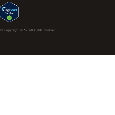
© Copyright
2026
. All rights reserved.