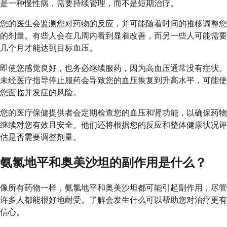
是一种慢性病，需要持续管理，而不是短期治疗。
您的医生会监测您对药物的反应，并可能随着时间的推移调整您
的剂量。有些人会在几周内看到显着改善，而另一些人可能需要
几个月才能达到目标血压。
即使您感觉良好，也务必继续服药，因为高血压通常没有症状。
未经医疗指导停止服药会导致您的血压恢复到升高水平，可能使
您面临并发症的风险。
您的医疗保健提供者会定期检查您的血压和肾功能，以确保药物
继续对您有效且安全。他们还将根据您的反应和整体健康状况评
估是否需要调整剂量。
氨氯地平和奥美沙坦的副作用是什么？
像所有药物一样，氨氯地平和奥美沙坦都可能引起副作用，尽管
许多人都能很好地耐受。了解会发生什么可以帮助您对治疗更有
信心。