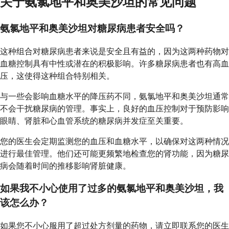
关于氨氯地平和奥美沙坦的常见问题
氨氯地平和奥美沙坦对糖尿病患者安全吗？
这种组合对糖尿病患者来说是安全且有益的，因为这两种药物对
血糖控制具有中性或潜在的积极影响。许多糖尿病患者也有高血
压，这使得这种组合特别相关。
与一些会影响血糖水平的降压药不同，氨氯地平和奥美沙坦通常
不会干扰糖尿病的管理。事实上，良好的血压控制对于预防影响
眼睛、肾脏和心血管系统的糖尿病并发症至关重要。
您的医生会定期监测您的血压和血糖水平，以确保对这两种情况
进行最佳管理。他们还可能更频繁地检查您的肾功能，因为糖尿
病会随着时间的推移影响肾脏健康。
如果我不小心使用了过多的氨氯地平和奥美沙坦，我
该怎么办？
如果您不小心服用了超过处方剂量的药物，请立即联系您的医生