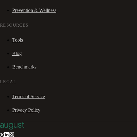
Prevention & Wellness
RESOURCES
Tools
Blog
Benchmarks
LEGAL
Terms of Service
Privacy Policy