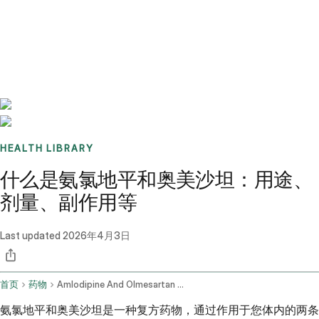
Benchmarks
Stories
FAQ
Sign up / Log in
HEALTH LIBRARY
什么是氨氯地平和奥美沙坦：用途、
剂量、副作用等
Last updated
2026年4月3日
首页
药物
Amlodipine And Olmesartan Oral Route
氨氯地平和奥美沙坦是一种复方药物，通过作用于您体内的两条