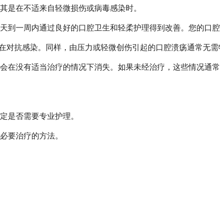
其是在不适来自轻微损伤或病毒感染时。
天到一周内通过良好的口腔卫生和轻柔护理得到改善。您的口腔
统正在对抗感染。同样，由压力或轻微创伤引起的口腔溃疡通常无
会在没有适当治疗的情况下消失。如果未经治疗，这些情况通常
定是否需要专业护理。
必要治疗的方法。