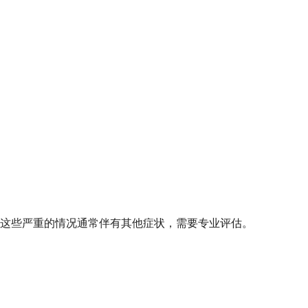
这些严重的情况通常伴有其他症状，需要专业评估。