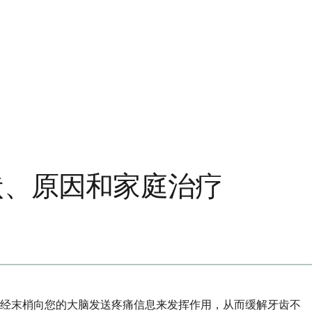
状、原因和家庭治疗
神经末梢向您的大脑发送疼痛信息来发挥作用，从而缓解牙齿不