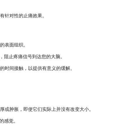
有针对性的止痛效果。
的表面组织。
障，阻止疼痛信号到达您的大脑。
的时间接触，以提供有意义的缓解。
厚或肿胀，即使它们实际上并没有改变大小。
的感觉。