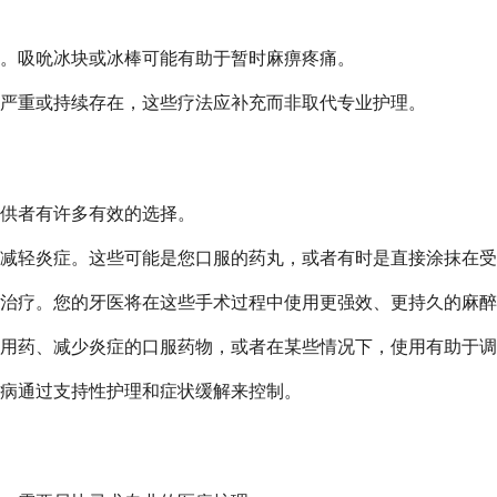
。吸吮冰块或冰棒可能有助于暂时麻痹疼痛。
严重或持续存在，这些疗法应补充而非取代专业护理。
供者有许多有效的选择。
减轻炎症。这些可能是您口服的药丸，或者有时是直接涂抹在受
治疗。您的牙医将在这些手术过程中使用更强效、更持久的麻醉
用药、减少炎症的口服药物，或者在某些情况下，使用有助于调
病通过支持性护理和症状缓解来控制。