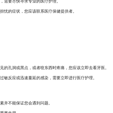
，需要尽快寻求专业的医疗护理。
担忧的症状，您应该联系医疗保健提供者。
可见的孔洞或黑点，或者咬东西时疼痛，您应该立即去看牙医。
过敏反应或迅速蔓延的感染，需要立即进行医疗护理。
素并不能保证您会遇到问题。