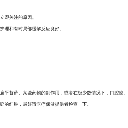
立即关注的原因。
护理和有时局部缓解反应良好。
扁平苔藓、某些药物的副作用，或者在极少数情况下，口腔癌。
延的红肿，最好请医疗保健提供者检查一下。