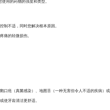
于您使用的药物的强度和类型。
控制不适，同时您解决根本原因。
疼痛的轻微损伤。
鹅口疮（真菌感染）、地图舌（一种无害但令人不适的疾病）或
或使牙齿清洁更舒适。