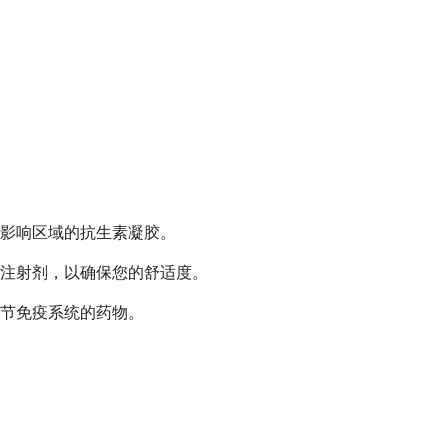
影响区域的抗生素凝胶。
注射剂，以确保您的舒适度。
节免疫系统的药物。