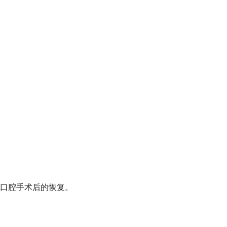
口腔手术后的恢复。