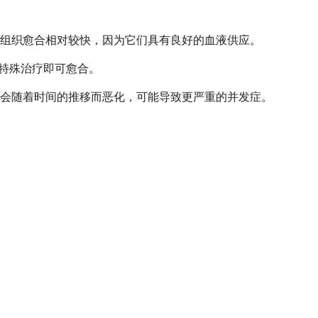
组织愈合相对较快，因为它们具有良好的血液供应。
需特殊治疗即可愈合。
会随着时间的推移而恶化，可能导致更严重的并发症。