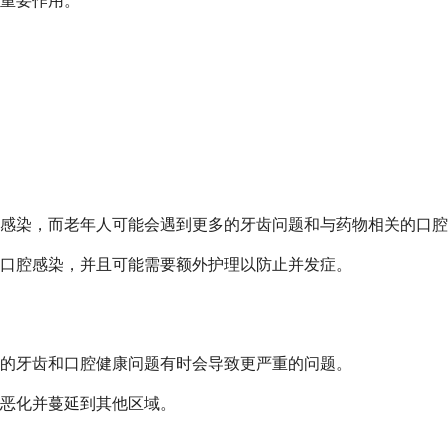
重要作用。
感染，而老年人可能会遇到更多的牙齿问题和与药物相关的口腔
口腔感染，并且可能需要额外护理以防止并发症。
的牙齿和口腔健康问题有时会导致更严重的问题。
恶化并蔓延到其他区域。