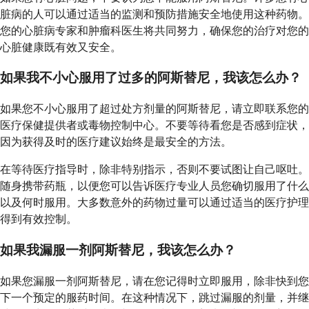
脏病的人可以通过适当的监测和预防措施安全地使用这种药物。
您的心脏病专家和肿瘤科医生将共同努力，确保您的治疗对您的
心脏健康既有效又安全。
如果我不小心服用了过多的阿斯替尼，我该怎么办？
如果您不小心服用了超过处方剂量的阿斯替尼，请立即联系您的
医疗保健提供者或毒物控制中心。不要等待看您是否感到症状，
因为获得及时的医疗建议始终是最安全的方法。
在等待医疗指导时，除非特别指示，否则不要试图让自己呕吐。
随身携带药瓶，以便您可以告诉医疗专业人员您确切服用了什么
以及何时服用。大多数意外的药物过量可以通过适当的医疗护理
得到有效控制。
如果我漏服一剂阿斯替尼，我该怎么办？
如果您漏服一剂阿斯替尼，请在您记得时立即服用，除非快到您
下一个预定的服药时间。在这种情况下，跳过漏服的剂量，并继