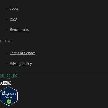
Tools
Blog
Benchmarks
LEGAL
Terms of Service
Privacy Policy