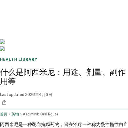
Benchmarks
Stories
FAQ
Sign up / Log in
HEALTH LIBRARY
什么是阿西米尼：用途、剂量、副作
用等
Last updated
2026年4月3日
首页
药物
Asciminib Oral Route
阿西米尼是一种靶向抗癌药物，旨在治疗一种称为慢性髓性白血