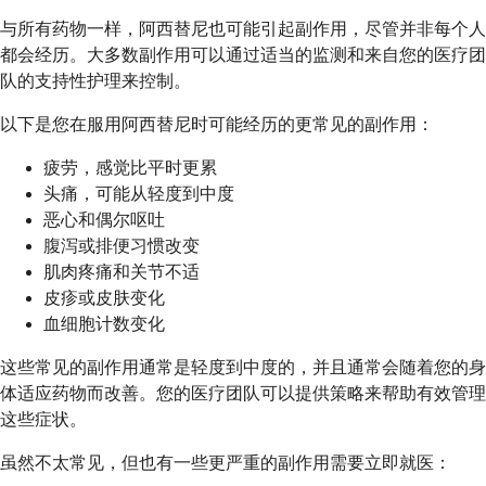
与所有药物一样，阿西替尼也可能引起副作用，尽管并非每个人
都会经历。大多数副作用可以通过适当的监测和来自您的医疗团
队的支持性护理来控制。
以下是您在服用阿西替尼时可能经历的更常见的副作用：
疲劳，感觉比平时更累
头痛，可能从轻度到中度
恶心和偶尔呕吐
腹泻或排便习惯改变
肌肉疼痛和关节不适
皮疹或皮肤变化
血细胞计数变化
这些常见的副作用通常是轻度到中度的，并且通常会随着您的身
体适应药物而改善。您的医疗团队可以提供策略来帮助有效管理
这些症状。
虽然不太常见，但也有一些更严重的副作用需要立即就医：