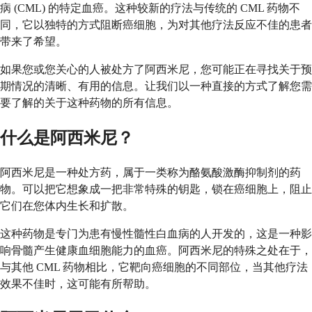
病 (CML) 的特定血癌。这种较新的疗法与传统的 CML 药物不
同，它以独特的方式阻断癌细胞，为对其他疗法反应不佳的患者
带来了希望。
如果您或您关心的人被处方了阿西米尼，您可能正在寻找关于预
期情况的清晰、有用的信息。让我们以一种直接的方式了解您需
要了解的关于这种药物的所有信息。
什么是阿西米尼？
阿西米尼是一种处方药，属于一类称为酪氨酸激酶抑制剂的药
物。可以把它想象成一把非常特殊的钥匙，锁在癌细胞上，阻止
它们在您体内生长和扩散。
这种药物是专门为患有慢性髓性白血病的人开发的，这是一种影
响骨髓产生健康血细胞能力的血癌。阿西米尼的特殊之处在于，
与其他 CML 药物相比，它靶向癌细胞的不同部位，当其他疗法
效果不佳时，这可能有所帮助。