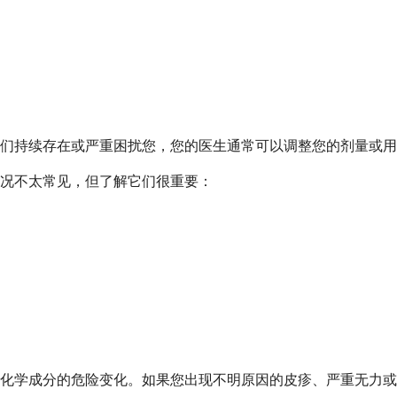
们持续存在或严重困扰您，您的医生通常可以调整您的剂量或用
况不太常见，但了解它们很重要：
化学成分的危险变化。如果您出现不明原因的皮疹、严重无力或