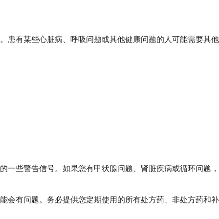
。患有某些心脏病、呼吸问题或其他健康问题的人可能需要其他
的一些警告信号。如果您有甲状腺问题、肾脏疾病或循环问题，
能会有问题。务必提供您定期使用的所有处方药、非处方药和补