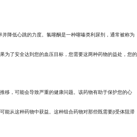
率并降低心跳的力度。氯噻酮是一种噻嗪类利尿剂，通常被称为
果为了安全达到您的血压目标，您需要这两种药物的益处，您的
的推移，可能会导致严重的健康问题。该药物有助于保护您的心
可能从这种药物中获益。这种组合药物对那些既需要β受体阻滞