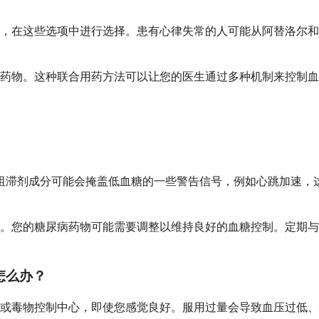
，在这些选项中进行选择。患有心律失常的人可能从阿替洛尔和
药物。这种联合用药方法可以让您的医生通过多种机制来控制血
阻滞剂成分可能会掩盖低血糖的一些警告信号，例如心跳加速，
。您的糖尿病药物可能需要调整以维持良好的血糖控制。定期与
怎么办？
生或毒物控制中心，即使您感觉良好。服用过量会导致血压过低