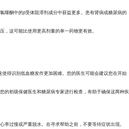
氯噻酮中的β受体阻滞剂成分中获益更多。患有肾病或糖尿病的
压，这可能比使用更高剂量的单一药物更有效。
这使得识别低血糖发作更加困难。您的医生可能会建议您在开始
您的初级保健医生和糖尿病专家进行检查，有助于确保这两种疾
、心率过慢或严重脱水。在寻求帮助之前，不要等待症状出现。