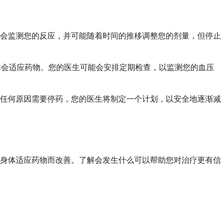
会监测您的反应，并可能随着时间的推移调整您的剂量，但停止
的身体会适应药物。您的医生可能会安排定期检查，以监测您的血压
任何原因需要停药，您的医生将制定一个计划，以安全地逐渐减
身体适应药物而改善。了解会发生什么可以帮助您对治疗更有信