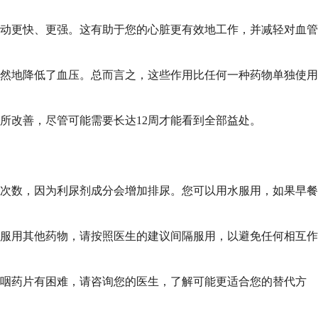
动更快、更强。这有助于您的心脏更有效地工作，并减轻对血管
然地降低了血压。总而言之，这些作用比任何一种药物单独使用
所改善，尽管可能需要长达12周才能看到全部益处。
次数，因为利尿剂成分会增加排尿。您可以用水服用，如果早餐
服用其他药物，请按照医生的建议间隔服用，以避免任何相互作
吞咽药片有困难，请咨询您的医生，了解可能更适合您的替代方