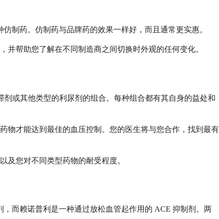
的各种仿制药。仿制药与品牌药的效果一样好，而且通常更实惠。
，并帮助您了解在不同制造商之间切换时外观的任何变化。
阻滞剂或其他类型的利尿剂的组合。每种组合都有其自身的益处和
药物才能达到最佳的血压控制。您的医生将与您合作，找到最有
以及您对不同类型药物的耐受程度。
，而赖诺普利是一种通过放松血管起作用的 ACE 抑制剂。两