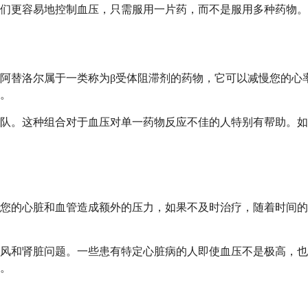
们更容易地控制血压，只需服用一片药，而不是服用多种药物。
阿替洛尔属于一类称为β受体阻滞剂的药物，它可以减慢您的心
。
队。这种组合对于血压对单一药物反应不佳的人特别有帮助。如
对您的心脏和血管造成额外的压力，如果不及时治疗，随着时间
风和肾脏问题。一些患有特定心脏病的人即使血压不是极高，也
。