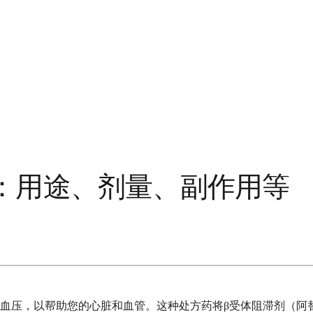
：用途、剂量、副作用等
血压，以帮助您的心脏和血管。这种处方药将β受体阻滞剂（阿