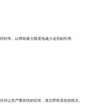
药时间，以帮助最大限度地减少这些副作用。
任何让您严重担忧的症状，请立即联系您的医生。