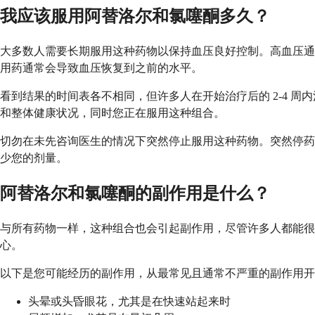
我应该服用阿替洛尔和氯噻酮多久？
大多数人需要长期服用这种药物以保持血压良好控制。高血压通
用药通常会导致血压恢复到之前的水平。
看到结果的时间表各不相同，但许多人在开始治疗后的 2-4 周
和整体健康状况，同时您正在服用这种组合。
切勿在未先咨询医生的情况下突然停止服用这种药物。突然停药
少您的剂量。
阿替洛尔和氯噻酮的副作用是什么？
与所有药物一样，这种组合也会引起副作用，尽管许多人都能很
心。
以下是您可能经历的副作用，从最常见且通常不严重的副作用开
头晕或头昏眼花，尤其是在快速站起来时