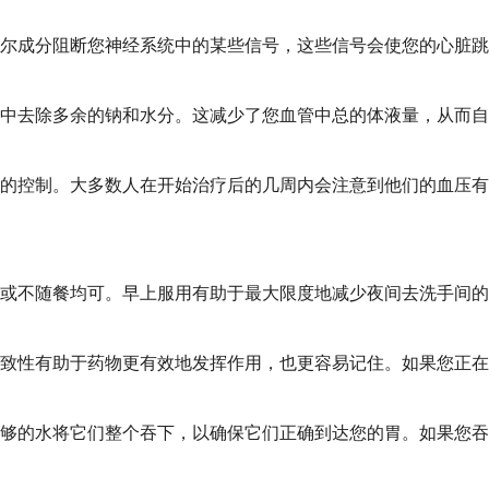
尔成分阻断您神经系统中的某些信号，这些信号会使您的心脏跳
中去除多余的钠和水分。这减少了您血管中总的体液量，从而自
的控制。大多数人在开始治疗后的几周内会注意到他们的血压有
或不随餐均可。早上服用有助于最大限度地减少夜间去洗手间的
致性有助于药物更有效地发挥作用，也更容易记住。如果您正在
足够的水将它们整个吞下，以确保它们正确到达您的胃。如果您