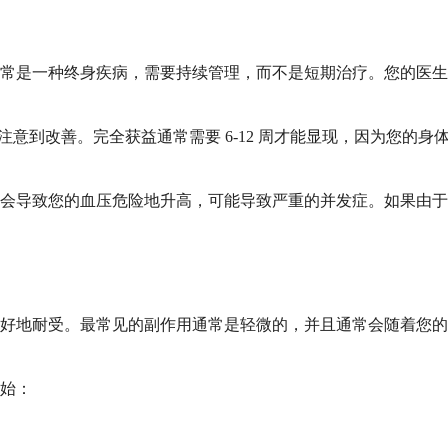
常是一种终身疾病，需要持续管理，而不是短期治疗。您的医生
内注意到改善。完全获益通常需要 6-12 周才能显现，因为您
会导致您的血压危险地升高，可能导致严重的并发症。如果由于
好地耐受。最常见的副作用通常是轻微的，并且通常会随着您的
始：