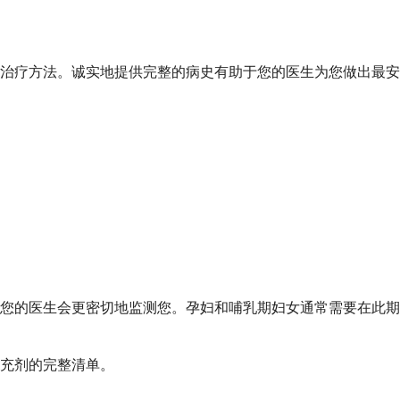
治疗方法。诚实地提供完整的病史有助于您的医生为您做出最安
您的医生会更密切地监测您。孕妇和哺乳期妇女通常需要在此期
充剂的完整清单。