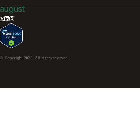
© Copyright
2026
. All rights reserved.