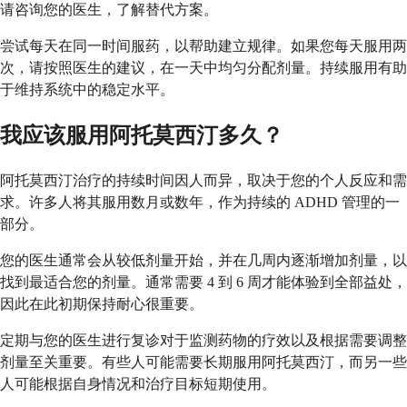
请咨询您的医生，了解替代方案。
尝试每天在同一时间服药，以帮助建立规律。如果您每天服用两
次，请按照医生的建议，在一天中均匀分配剂量。持续服用有助
于维持系统中的稳定水平。
我应该服用阿托莫西汀多久？
阿托莫西汀治疗的持续时间因人而异，取决于您的个人反应和需
求。许多人将其服用数月或数年，作为持续的 ADHD 管理的一
部分。
您的医生通常会从较低剂量开始，并在几周内逐渐增加剂量，以
找到最适合您的剂量。通常需要 4 到 6 周才能体验到全部益处，
因此在此初期保持耐心很重要。
定期与您的医生进行复诊对于监测药物的疗效以及根据需要调整
剂量至关重要。有些人可能需要长期服用阿托莫西汀，而另一些
人可能根据自身情况和治疗目标短期使用。