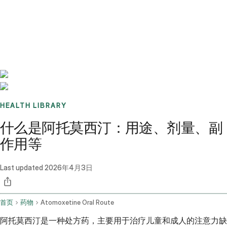
Benchmarks
Stories
FAQ
Sign up / Log in
HEALTH LIBRARY
什么是阿托莫西汀：用途、剂量、副
作用等
Last updated
2026年4月3日
首页
药物
Atomoxetine Oral Route
阿托莫西汀是一种处方药，主要用于治疗儿童和成人的注意力缺