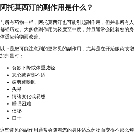
阿托莫西汀的副作用是什么？
与所有药物一样，阿托莫西汀也可能引起副作用，但并非所有人
都经历过。大多数副作用为轻度至中度，并且通常会随着您的身
体适应药物而改善。
以下是您可能注意到的更常见的副作用，尤其是在开始服药或增
加剂量时：
食欲下降或体重减轻
恶心或胃部不适
疲劳或嗜睡
头晕
情绪变化或易怒
睡眠困难
便秘
口干
这些常见的副作用通常会随着您的身体适应药物而变得不那么烦