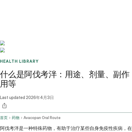
Benchmarks
Stories
FAQ
Sign up / Log in
HEALTH LIBRARY
什么是阿伐考泮：用途、剂量、副作
用等
Last updated
2026年4月3日
首页
药物
Avacopan Oral Route
阿伐考泮是一种特殊药物，有助于治疗某些自身免疫性疾病，在