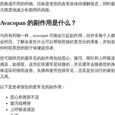
您换成不同的药物。目标是使您的血管炎保持缓解状态，同时最
大限度地减少长期用药风险。
Avacopan 的副作用是什么？
与所有药物一样，avacopan 可能会引起副作用，但并非每个人都
会经历。了解会发生什么可以帮助您做好更充分的准备，并知道
何时联系您的医疗保健提供者。
您可能经历的最常见的副作用包括恶心、腹泻、呕吐和上呼吸道
感染，如感冒。这些症状通常是轻微的，并且通常会随着您的身
体适应药物而改善。头痛和疲劳也很常见，尤其是在治疗的最初
几周。
以下是患者报告的更常见的副作用：
恶心和胃部不适
腹泻或稀便
上呼吸道感染