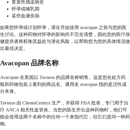
复发性感染病史
怀孕或哺乳期
某些血液疾病
如果您怀孕或计划怀孕，请在开始使用 avacopan 之前与您的医
生讨论。这种药物对怀孕的影响尚不完全清楚，因此您的医疗保
健提供者将权衡其益处与潜在风险，以帮助您为您的具体情况做
出最佳决定。
Avacopan 品牌名称
Avacopan 在美国以 Tavneos 的品牌名称销售。这是您在处方药
瓶和药物包装上看到的商品名。通用名 avacopan 指的是活性成
分本身。
Tavneos 由 ChemoCentryx 生产，并获得 FDA 批准，专门用于治
疗 ANCA 相关性血管炎。当您的医生开出这种药物时，他们可
能会使用这两个名称中的任何一个来指代它，但它们是同一种药
物。