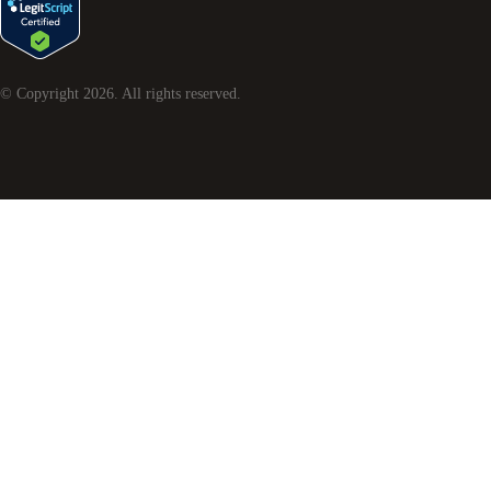
© Copyright
2026
. All rights reserved.