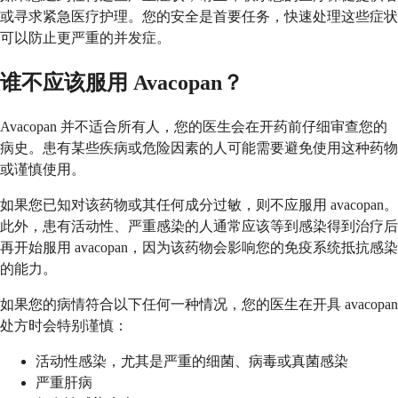
或寻求紧急医疗护理。您的安全是首要任务，快速处理这些症状
可以防止更严重的并发症。
谁不应该服用 Avacopan？
Avacopan 并不适合所有人，您的医生会在开药前仔细审查您的
病史。患有某些疾病或危险因素的人可能需要避免使用这种药物
或谨慎使用。
如果您已知对该药物或其任何成分过敏，则不应服用 avacopan。
此外，患有活动性、严重感染的人通常应该等到感染得到治疗后
再开始服用 avacopan，因为该药物会影响您的免疫系统抵抗感染
的能力。
如果您的病情符合以下任何一种情况，您的医生在开具 avacopan
处方时会特别谨慎：
活动性感染，尤其是严重的细菌、病毒或真菌感染
严重肝病