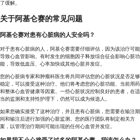
了缓解。
关于阿基仑赛的常见问题
阿基仑赛对患有心脏病的人安全吗？
对于患有心脏病的人，阿基仑赛需要仔细评估，因为该治疗可能
导致心血管影响。有时发生的细胞因子释放综合征会影响心脏功
能，导致低血压、心率加快或其他心脏并发症。
您的心脏病专家和肿瘤科医生将共同评估您的心脏状况是否足够
稳定，可以接受这种治疗。他们将考虑您的心脏功能、当前用药
和整体心血管健康等因素。一些心脏状况控制良好的患者，在适
当的监测和支持性护理下，仍然可以成为候选人。
如果您确实接受了这种治疗，并且患有心脏病，您需要在输注期
间和输注后进行加强的心脏监测。您的医疗团队将制定相关方
案，以管理治疗期间可能出现的任何心血管并发症。