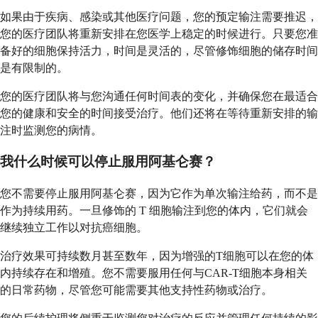
如果由于疾病、感染或其他医疗问题，您的预定输注需要推迟，
您的医疗团队将重新安排在您医学上稳定的时候进行。只要您准
备好的细胞保持活力，时间是灵活的，尽管修饰细胞的储存时间
是有限制的。
您的医疗团队将与您沟通任何时间表的变化，并确保您在最适合
您的健康和安全的时间接受治疗。他们还将在等待重新安排的输
注时监测您的病情。
我什么时候可以停止服用阿基仑赛？
您不需要停止服用阿基仑赛，因为它作为单次输注给药，而不是
作为持续用药。一旦修饰的 T 细胞输注到您的体内，它们就会
继续独立工作以对抗癌细胞。
治疗效果可持续数月甚至数年，因为增强的T细胞可以在您的体
内持续存在和增殖。您不需要服用任何与CAR-T细胞本身相关
的日常药物，尽管您可能需要其他支持性药物或治疗。