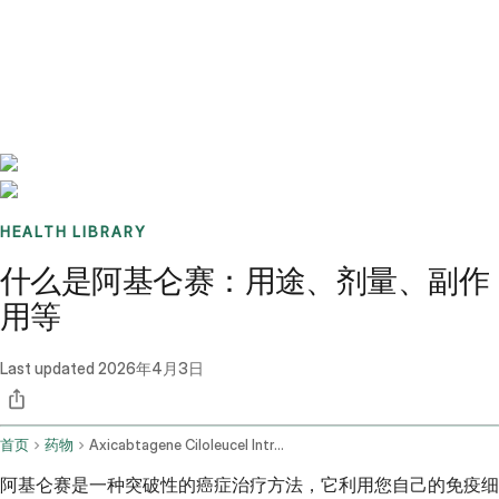
Benchmarks
Stories
FAQ
Sign up / Log in
HEALTH LIBRARY
什么是阿基仑赛：用途、剂量、副作
用等
Last updated
2026年4月3日
首页
药物
Axicabtagene Ciloleucel Intravenous Route
阿基仑赛是一种突破性的癌症治疗方法，它利用您自己的免疫细