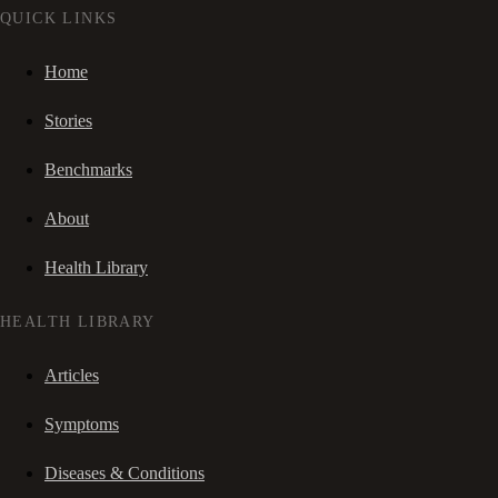
QUICK LINKS
Home
Stories
Benchmarks
About
Health Library
HEALTH LIBRARY
Articles
Symptoms
Diseases & Conditions