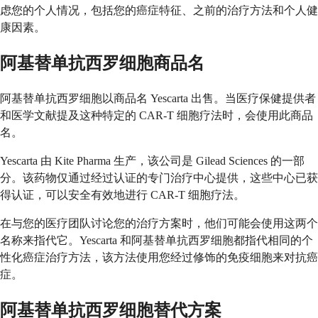
虑您的个人情况，包括您的癌症特征、之前的治疗方法和个人健
康因素。
阿基替单抗西罗细胞商品名
阿基替单抗西罗细胞以商品名 Yescarta 出售。当医疗保健提供者
和医学文献提及这种特定的 CAR-T 细胞疗法时，会使用此商品
名。
Yescarta 由 Kite Pharma 生产，该公司是 Gilead Sciences 的一部
分。该药物仅通过经过认证的专门治疗中心提供，这些中心已获
得认证，可以安全有效地进行 CAR-T 细胞疗法。
在与您的医疗团队讨论您的治疗方案时，他们可能会使用这两个
名称来指代它。Yescarta 和阿基替单抗西罗细胞都指代相同的个
性化癌症治疗方法，该方法使用您经过修饰的免疫细胞来对抗癌
症。
阿基替单抗西罗细胞替代方案