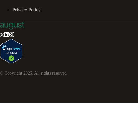
Privacy Policy
© Copyright
2026
. All rights reserved.