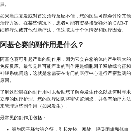
展。
如果癌症复发或对首次治疗反应不佳，您的医生可能会讨论其他
治疗方案。在某些情况下，患者可能有资格接受额外的 CAR-T
细胞疗法或其他创新疗法，但这取决于个体情况和医疗因素。
阿基仑赛的副作用是什么？
阿基仑赛可引起严重的副作用，因为它会在您的体内产生强大的
免疫反应。最常见且可能严重的副作用是细胞因子释放综合征和
神经系统问题，这就是您需要在专门的医疗中心进行严密监测的
原因。
了解这些潜在的副作用可以帮助您了解会发生什么以及何时寻求
立即的医疗护理。您的医疗团队将密切监测您，并备有治疗方法
来管理这些副作用（如果发生）。
最常见的副作用包括：
细胞因子释放综合征，引起发烧、寒战、呼吸困难和低血