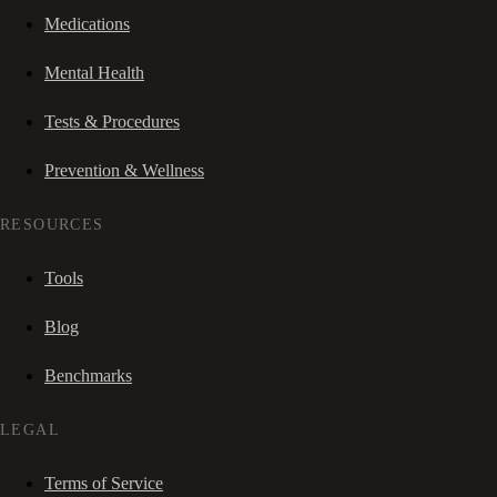
Medications
Mental Health
Tests & Procedures
Prevention & Wellness
RESOURCES
Tools
Blog
Benchmarks
LEGAL
Terms of Service