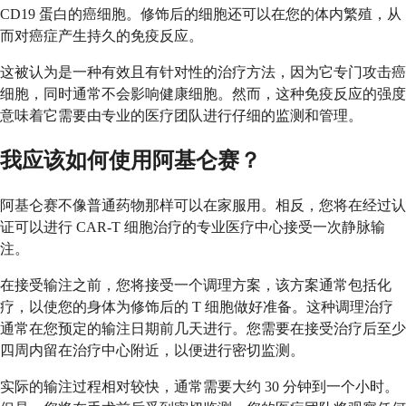
CD19 蛋白的癌细胞。修饰后的细胞还可以在您的体内繁殖，从
而对癌症产生持久的免疫反应。
这被认为是一种有效且有针对性的治疗方法，因为它专门攻击癌
细胞，同时通常不会影响健康细胞。然而，这种免疫反应的强度
意味着它需要由专业的医疗团队进行仔细的监测和管理。
我应该如何使用阿基仑赛？
阿基仑赛不像普通药物那样可以在家服用。相反，您将在经过认
证可以进行 CAR-T 细胞治疗的专业医疗中心接受一次静脉输
注。
在接受输注之前，您将接受一个调理方案，该方案通常包括化
疗，以使您的身体为修饰后的 T 细胞做好准备。这种调理治疗
通常在您预定的输注日期前几天进行。您需要在接受治疗后至少
四周内留在治疗中心附近，以便进行密切监测。
实际的输注过程相对较快，通常需要大约 30 分钟到一个小时。