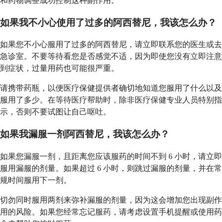
和药物调整成功控制这种副作用。
如果我不小心使用了过多的阿西替尼，我该怎么办？
如果您不小心服用了过多的阿西替尼，请立即联系您的医生或去
急诊室。不要等待看您是否感觉不适，因为即使您没有立即注意
到症状，过量用药也可能很严重。
请携带药瓶，以便医疗保健提供者确切地知道您服用了什么以及
服用了多少。在等待医疗帮助时，除非医疗保健专业人员特别指
示，否则不要试图让自己呕吐。
如果我漏服一剂阿西替尼，我该怎么办？
如果您漏服一剂，且距离您应该服药的时间不到 6 小时，请立即
服用漏服的剂量。如果超过 6 小时，则跳过漏服的剂量，并在常
规时间服用下一剂。
切勿同时服用两剂来弥补漏服的剂量，因为这会增加您出现副作
用的风险。如果您经常忘记服药，请考虑设置手机提醒或使用药