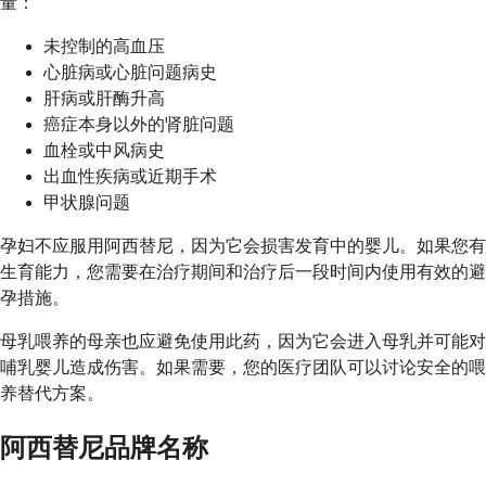
量：
未控制的高血压
心脏病或心脏问题病史
肝病或肝酶升高
癌症本身以外的肾脏问题
血栓或中风病史
出血性疾病或近期手术
甲状腺问题
孕妇不应服用阿西替尼，因为它会损害发育中的婴儿。如果您有
生育能力，您需要在治疗期间和治疗后一段时间内使用有效的避
孕措施。
母乳喂养的母亲也应避免使用此药，因为它会进入母乳并可能对
哺乳婴儿造成伤害。如果需要，您的医疗团队可以讨论安全的喂
养替代方案。
阿西替尼品牌名称