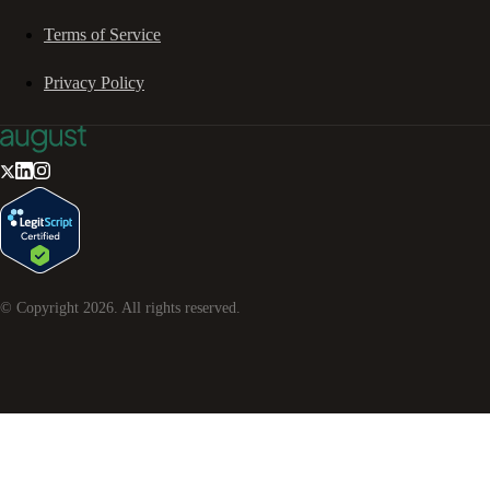
Terms of Service
Privacy Policy
© Copyright
2026
. All rights reserved.