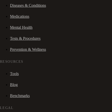
Diseases & Conditions
Medications
Mental Health
Tests & Procedures
Prevention & Wellness
RESOURCES
Tools
Blog
Benchmarks
LEGAL