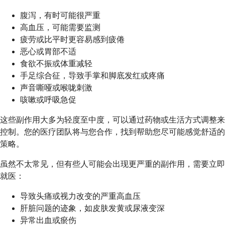
腹泻，有时可能很严重
高血压，可能需要监测
疲劳或比平时更容易感到疲倦
恶心或胃部不适
食欲不振或体重减轻
手足综合征，导致手掌和脚底发红或疼痛
声音嘶哑或喉咙刺激
咳嗽或呼吸急促
这些副作用大多为轻度至中度，可以通过药物或生活方式调整来
控制。您的医疗团队将与您合作，找到帮助您尽可能感觉舒适的
策略。
虽然不太常见，但有些人可能会出现更严重的副作用，需要立即
就医：
导致头痛或视力改变的严重高血压
肝脏问题的迹象，如皮肤发黄或尿液变深
异常出血或瘀伤