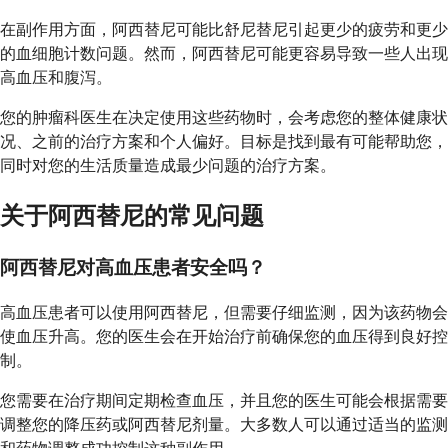
在副作用方面，阿西替尼可能比舒尼替尼引起更少的疲劳和更少
的血细胞计数问题。然而，阿西替尼可能更容易导致一些人出现
高血压和腹泻。
您的肿瘤科医生在决定使用这些药物时，会考虑您的整体健康状
况、之前的治疗方案和个人偏好。目标是找到最有可能帮助您，
同时对您的生活质量造成最少问题的治疗方案。
关于阿西替尼的常见问题
阿西替尼对高血压患者安全吗？
高血压患者可以使用阿西替尼，但需要仔细监测，因为该药物会
使血压升高。您的医生会在开始治疗前确保您的血压得到良好控
制。
您需要在治疗期间定期检查血压，并且您的医生可能会根据需要
调整您的降压药或阿西替尼剂量。大多数人可以通过适当的监测