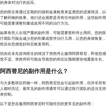
的身体对治疗的反应。
您的医生将通过定期的扫描和血液检查来监测您的进展情况，以
了解药物的效果。他们还会观察是否有任何副作用，这些副作用
可能需要调整剂量或改用不同的治疗方法。
如果有些人出现严重的副作用，可能需要暂时停止用药。您的医
疗团队可能会减少您的剂量或暂停治疗几周，让您的身体恢复，
然后在您感觉好转后恢复用药。
切勿在未先咨询医生的情况下突然停止服用阿西替尼，即使您感
觉不适。突然停药可能会导致您的癌症比预期更快地重新生长。
阿西替尼的副作用是什么？
与大多数癌症药物一样，阿西替尼也会引起副作用，但并非所有
人都经历过。最常见的副作用通常可以通过医疗团队的适当支持
来控制。
以下是您在服用阿西替尼时可能经历的更常见的副作用：