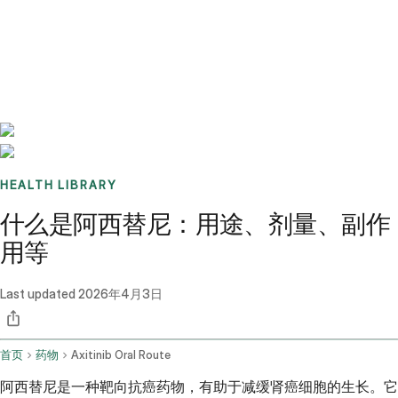
Benchmarks
Stories
FAQ
Sign up / Log in
HEALTH LIBRARY
什么是阿西替尼：用途、剂量、副作
用等
Last updated
2026年4月3日
首页
药物
Axitinib Oral Route
阿西替尼是一种靶向抗癌药物，有助于减缓肾癌细胞的生长。它