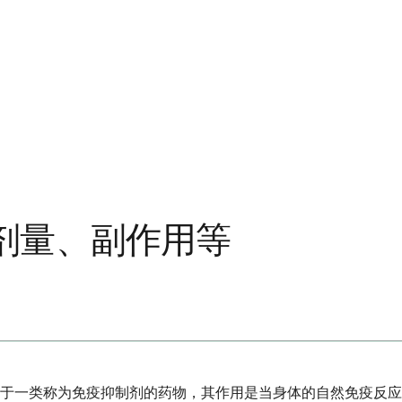
剂量、副作用等
于一类称为免疫抑制剂的药物，其作用是当身体的自然免疫反应