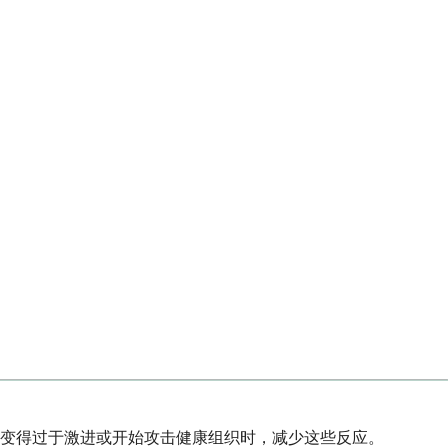
变得过于激进或开始攻击健康组织时，减少这些反应。