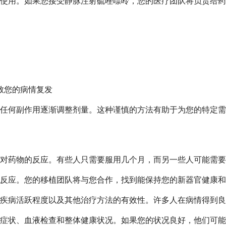
使用。如果您接受静脉注射硫唑嘌呤，您的医疗团队将负责给药
致您的病情复发
任何副作用逐渐调整剂量。这种谨慎的方法有助于为您的特定需
对药物的反应。有些人只需要服用几个月，而另一些人可能需要
反应。您的移植团队将与您合作，找到能保持您的新器官健康和
疾病活跃程度以及其他治疗方法的有效性。许多人在病情得到良
的症状、血液检查和整体健康状况。如果您的状况良好，他们可