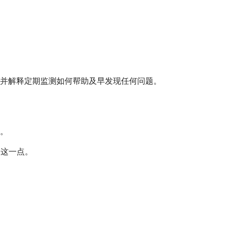
并解释定期监测如何帮助及早发现任何问题。
。
道这一点。