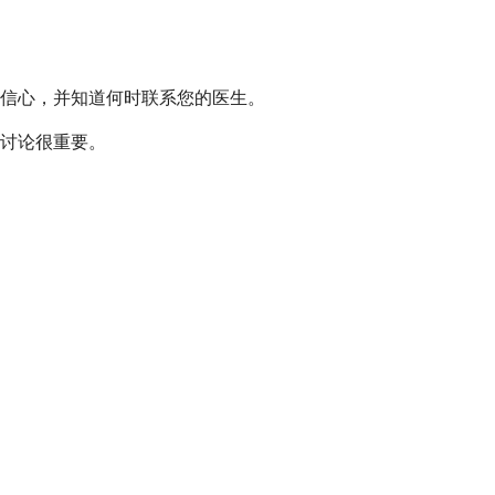
有信心，并知道何时联系您的医生。
讨论很重要。