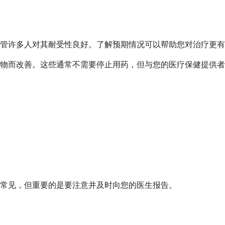
尽管许多人对其耐受性良好。了解预期情况可以帮助您对治疗更
物而改善。这些通常不需要停止用药，但与您的医疗保健提供者
常见，但重要的是要注意并及时向您的医生报告。