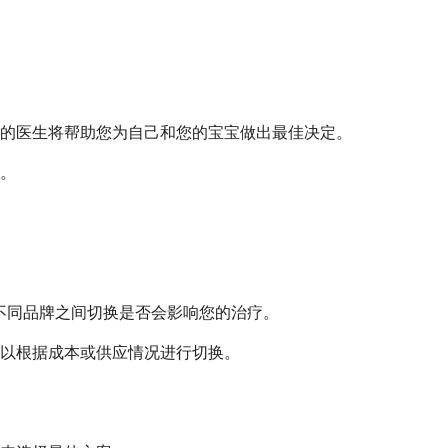
的医生将帮助您为自己和您的宝宝做出最佳决定。
。
在不同品牌之间切换是否会影响您的治疗。
可以根据成本或供应情况进行切换。