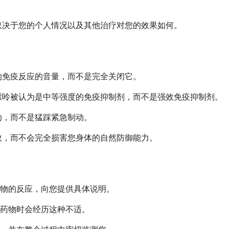
取决于您的个人情况以及其他治疗对您的效果如何。
的免疫反应的音量，而不是完全关闭它。
嘌呤被认为是中等强度的免疫抑制剂，而不是强效免疫抑制剂。
动，而不是猛踩紧急制动。
效，而不会完全损害您身体的自然防御能力。
物的反应，向您提供具体说明。
药物时会经历这种不适。