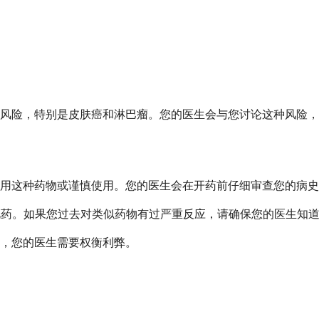
风险，特别是皮肤癌和淋巴瘤。您的医生会与您讨论这种风险，
用这种药物或谨慎使用。您的医生会在开药前仔细审查您的病史
用此药。如果您过去对类似药物有过严重反应，请确保您的医生知
，您的医生需要权衡利弊。