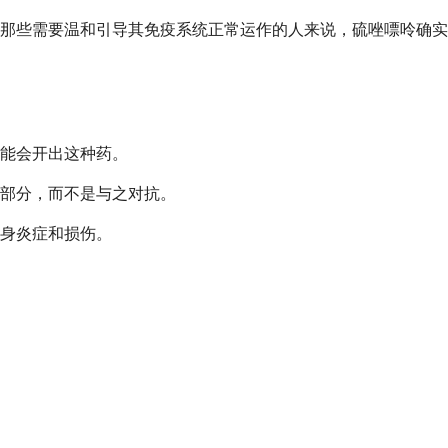
那些需要温和引导其免疫系统正常运作的人来说，硫唑嘌呤确实
能会开出这种药。
部分，而不是与之对抗。
身炎症和损伤。