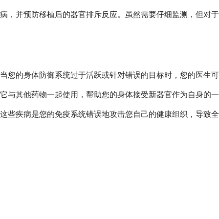
病，并预防移植后的器官排斥反应。虽然需要仔细监测，但对于
当您的身体防御系统过于活跃或针对错误的目标时，您的医生可
它与其他药物一起使用，帮助您的身体接受新器官作为自身的一
这些疾病是您的免疫系统错误地攻击您自己的健康组织，导致全