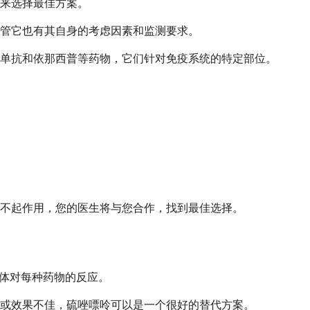
来选择最佳方案。
管它也有其自身的考虑因素和监测要求。
单抗和依那西普等药物，它们针对免疫系统的特定部位。
不起作用，您的医生将与您合作，找到最佳选择。
身体对每种药物的反应。
或效果不佳，硫唑嘌呤可以是一个很好的替代方案。