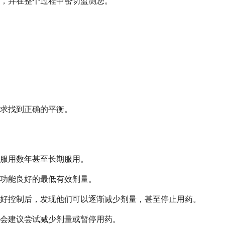
，并在整个过程中密切监测您。
求找到正确的平衡。
服用数年甚至长期服用。
功能良好的最低有效剂量。
好控制后，发现他们可以逐渐减少剂量，甚至停止用药。
能会建议尝试减少剂量或暂停用药。