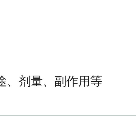
途、剂量、副作用等