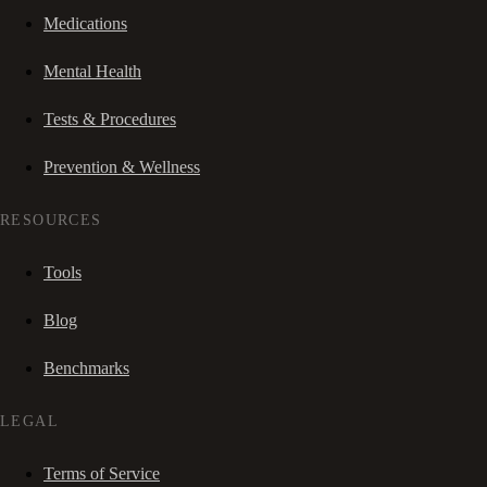
Medications
Mental Health
Tests & Procedures
Prevention & Wellness
RESOURCES
Tools
Blog
Benchmarks
LEGAL
Terms of Service