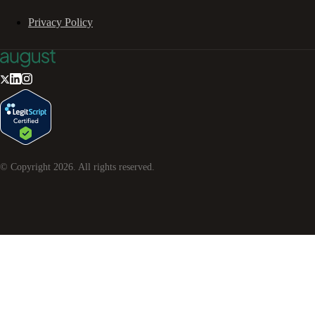
Privacy Policy
© Copyright
2026
. All rights reserved.