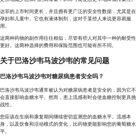
达菲的上市时间更长，并且拥有更广泛的安全性数据，尤其是在
孕妇和儿童中。它也有液体制剂，这对于某些人来说更容易服
用。
这两种药物的副作用往往相似，尽管有些人对其中一种的耐受性
更好。这两种选择的费用和保险范围也可能有所不同。
关于巴洛沙韦马波沙韦的常见问题
巴洛沙韦马波沙韦对糖尿病患者安全吗？
巴洛沙韦马波沙韦通常被认为对糖尿病患者是安全的，因为它不
会直接影响血糖水平。然而，患上流感有时会使血糖控制更具挑
战性。
您应该在生病和康复期间继续密切监测您的血糖水平。流感本
身，以及饮食和活动模式的变化，比药物更能影响您的葡萄糖水
平。