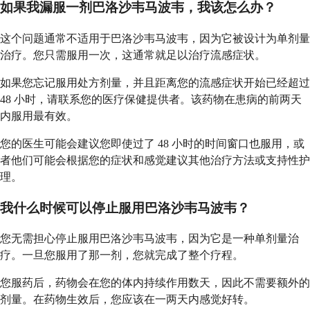
如果我漏服一剂巴洛沙韦马波韦，我该怎么办？
这个问题通常不适用于巴洛沙韦马波韦，因为它被设计为单剂量
治疗。您只需服用一次，这通常就足以治疗流感症状。
如果您忘记服用处方剂量，并且距离您的流感症状开始已经超过
48 小时，请联系您的医疗保健提供者。该药物在患病的前两天
内服用最有效。
您的医生可能会建议您即使过了 48 小时的时间窗口也服用，或
者他们可能会根据您的症状和感觉建议其他治疗方法或支持性护
理。
我什么时候可以停止服用巴洛沙韦马波韦？
您无需担心停止服用巴洛沙韦马波韦，因为它是一种单剂量治
疗。一旦您服用了那一剂，您就完成了整个疗程。
您服药后，药物会在您的体内持续作用数天，因此不需要额外的
剂量。在药物生效后，您应该在一两天内感觉好转。