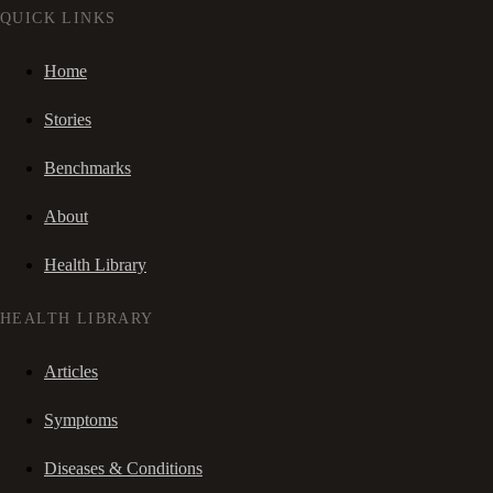
QUICK LINKS
Home
Stories
Benchmarks
About
Health Library
HEALTH LIBRARY
Articles
Symptoms
Diseases & Conditions