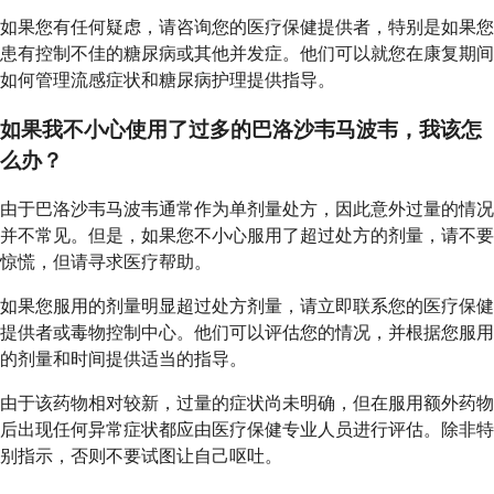
如果您有任何疑虑，请咨询您的医疗保健提供者，特别是如果您
患有控制不佳的糖尿病或其他并发症。他们可以就您在康复期间
如何管理流感症状和糖尿病护理提供指导。
如果我不小心使用了过多的巴洛沙韦马波韦，我该怎
么办？
由于巴洛沙韦马波韦通常作为单剂量处方，因此意外过量的情况
并不常见。但是，如果您不小心服用了超过处方的剂量，请不要
惊慌，但请寻求医疗帮助。
如果您服用的剂量明显超过处方剂量，请立即联系您的医疗保健
提供者或毒物控制中心。他们可以评估您的情况，并根据您服用
的剂量和时间提供适当的指导。
由于该药物相对较新，过量的症状尚未明确，但在服用额外药物
后出现任何异常症状都应由医疗保健专业人员进行评估。除非特
别指示，否则不要试图让自己呕吐。