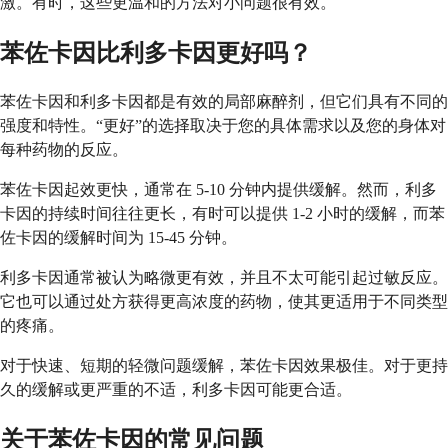
激。有时，这些更温和的方法对小问题很有效。
苯佐卡因比利多卡因更好吗？
苯佐卡因和利多卡因都是有效的局部麻醉剂，但它们具有不同的
强度和特性。“更好”的选择取决于您的具体需求以及您的身体对
每种药物的反应。
苯佐卡因起效更快，通常在 5-10 分钟内提供缓解。然而，利多
卡因的持续时间往往更长，有时可以提供 1-2 小时的缓解，而苯
佐卡因的缓解时间为 15-45 分钟。
利多卡因通常被认为略微更有效，并且不太可能引起过敏反应。
它也可以通过处方获得更高浓度的药物，使其更适用于不同类型
的疼痛。
对于快速、短期的轻微问题缓解，苯佐卡因效果极佳。对于更持
久的缓解或更严重的不适，利多卡因可能更合适。
关于苯佐卡因的常见问题