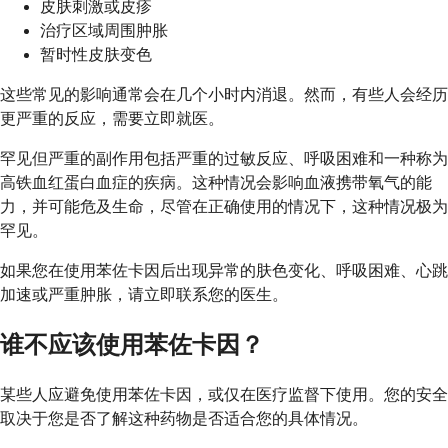
皮肤刺激或皮疹
治疗区域周围肿胀
暂时性皮肤变色
这些常见的影响通常会在几个小时内消退。然而，有些人会经历
更严重的反应，需要立即就医。
罕见但严重的副作用包括严重的过敏反应、呼吸困难和一种称为
高铁血红蛋白血症的疾病。这种情况会影响血液携带氧气的能
力，并可能危及生命，尽管在正确使用的情况下，这种情况极为
罕见。
如果您在使用苯佐卡因后出现异常的肤色变化、呼吸困难、心跳
加速或严重肿胀，请立即联系您的医生。
谁不应该使用苯佐卡因？
某些人应避免使用苯佐卡因，或仅在医疗监督下使用。您的安全
取决于您是否了解这种药物是否适合您的具体情况。