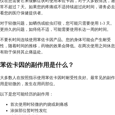
仅在您需要它来缓解症状时使用苯佐卡因，对于大多数情况，通
常不超过 7 天。如果您的疼痛或不适持续超过此时间，请务必去
看您的医疗保健提供者。
对于轻微问题，如晒伤或蚊虫叮咬，您可能只需要使用 1-3 天。
更持久的问题，如痔疮不适，可能需要使用长达一周的时间。
不要长时间连续使用苯佐卡因产品。您的身体可能会产生耐受
性，随着时间的推移，药物的效果会降低。在两次使用之间休息
有助于保持其止痛益处。
苯佐卡因的副作用是什么？
大多数人在按照指示使用苯佐卡因时耐受性良好。最常见的副作
用是轻微的，发生在用药部位。
以下是您可能经历的副作用：
首次使用时轻微的灼烧或刺痛感
涂抹部位暂时性发红