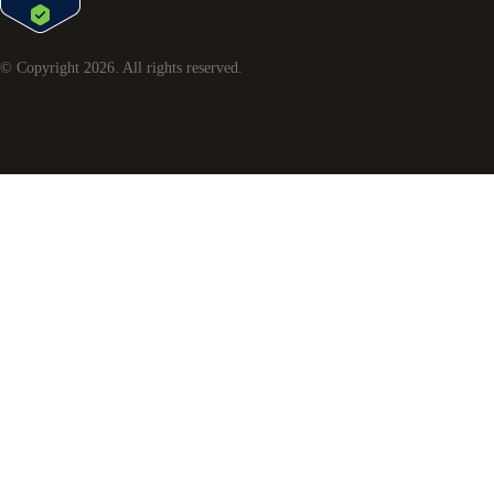
© Copyright
2026
. All rights reserved.