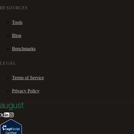
RESOURCES
Tools
Blog
Benchmarks
LEGAL
Terms of Service
Privacy Policy