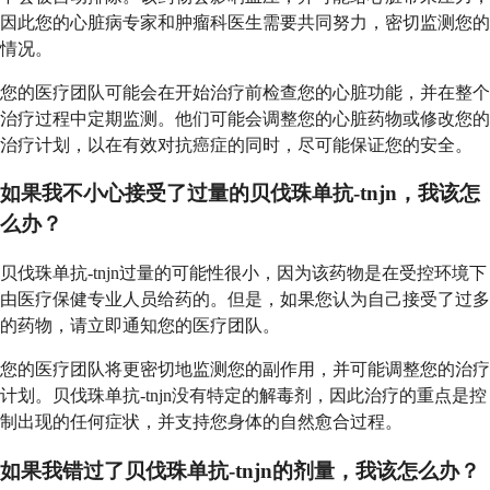
因此您的心脏病专家和肿瘤科医生需要共同努力，密切监测您的
情况。
您的医疗团队可能会在开始治疗前检查您的心脏功能，并在整个
治疗过程中定期监测。他们可能会调整您的心脏药物或修改您的
治疗计划，以在有效对抗癌症的同时，尽可能保证您的安全。
如果我不小心接受了过量的贝伐珠单抗-tnjn，我该怎
么办？
贝伐珠单抗-tnjn过量的可能性很小，因为该药物是在受控环境下
由医疗保健专业人员给药的。但是，如果您认为自己接受了过多
的药物，请立即通知您的医疗团队。
您的医疗团队将更密切地监测您的副作用，并可能调整您的治疗
计划。贝伐珠单抗-tnjn没有特定的解毒剂，因此治疗的重点是控
制出现的任何症状，并支持您身体的自然愈合过程。
如果我错过了贝伐珠单抗-tnjn的剂量，我该怎么办？