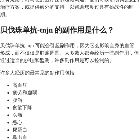
治疗方案，或提供额外的支持，以帮助您度过具有挑战性的时
期。
贝伐珠单抗-tnjn 的副作用是什么？
贝伐珠单抗-tnjn 可能会引起副作用，因为它会影响全身的血管
形成，而不仅仅是肿瘤周围。大多数人都会经历一些副作用，但
通过适当的护理和监测，许多副作用是可以控制的。
许多人经历的最常见的副作用包括：
高血压
疲劳和虚弱
腹泻
食欲下降
头痛
恶心
尿蛋白
鼻出血