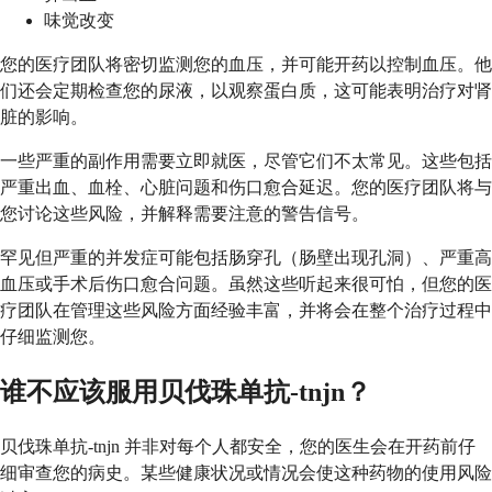
味觉改变
您的医疗团队将密切监测您的血压，并可能开药以控制血压。他
们还会定期检查您的尿液，以观察蛋白质，这可能表明治疗对肾
脏的影响。
一些严重的副作用需要立即就医，尽管它们不太常见。这些包括
严重出血、血栓、心脏问题和伤口愈合延迟。您的医疗团队将与
您讨论这些风险，并解释需要注意的警告信号。
罕见但严重的并发症可能包括肠穿孔（肠壁出现孔洞）、严重高
血压或手术后伤口愈合问题。虽然这些听起来很可怕，但您的医
疗团队在管理这些风险方面经验丰富，并将会在整个治疗过程中
仔细监测您。
谁不应该服用贝伐珠单抗-tnjn？
贝伐珠单抗-tnjn 并非对每个人都安全，您的医生会在开药前仔
细审查您的病史。某些健康状况或情况会使这种药物的使用风险