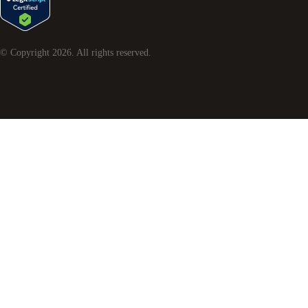
© Copyright
2026
. All rights reserved.