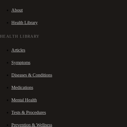
About
Health Library
HEALTH LIBRARY
Articles
Symptoms
Diseases & Conditions
Medications
Mental Health
Tests & Procedures
Prevention & Wellness