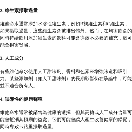
2.
維生素攝取過量
維他命水通常添加水溶性維生素，例如B族維生素和C維生素，
如果攝取過量，這些維生素會被排出體外。然而，在均衡飲食的
同時持續飲用添加維生素的飲料可能會導致不必要的補充，這可
能會損害腎臟。
3.
人工成分
有些維他命水使用人工甜味劑、香料和色素來增強味道和吸引
力。某些添加劑（如人工甜味劑）的長期影響仍在爭論中，可能
並不適合所有人。
4.
誤導性的健康聲稱
維他命水通常被銷售為健康的選擇，但其高糖或人工成分含量可
能會抵消其預期的益處。它們可能會讓人產生改善健康的錯覺，
同時導致卡路里攝取過量。