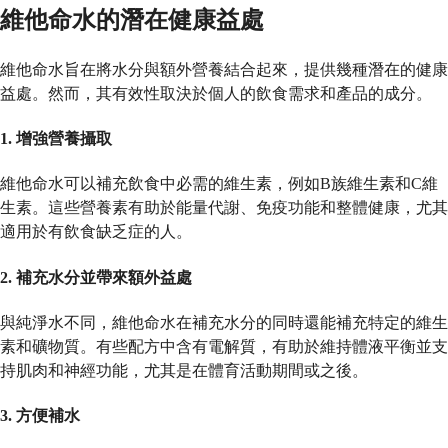
維他命水的潛在健康益處
維他命水旨在將水分與額外營養結合起來，提供幾種潛在的健康
益處。然而，其有效性取決於個人的飲食需求和產品的成分。
1.
增強營養攝取
維他命水可以補充飲食中必需的維生素，例如B族維生素和C維
生素。這些營養素有助於能量代謝、免疫功能和整體健康，尤其
適用於有飲食缺乏症的人。
2.
補充水分並帶來額外益處
與純淨水不同，維他命水在補充水分的同時還能補充特定的維生
素和礦物質。有些配方中含有電解質，有助於維持體液平衡並支
持肌肉和神經功能，尤其是在體育活動期間或之後。
3.
方便補水