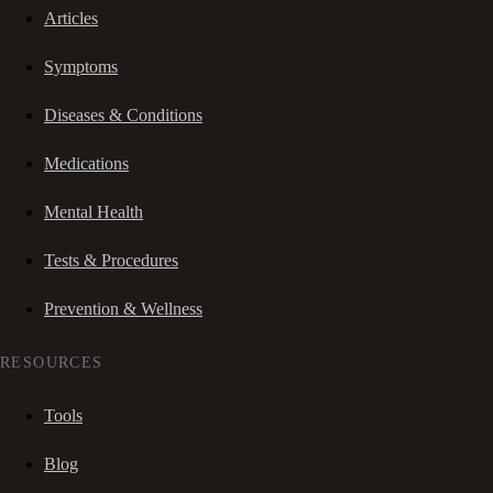
Articles
Symptoms
Diseases & Conditions
Medications
Mental Health
Tests & Procedures
Prevention & Wellness
RESOURCES
Tools
Blog