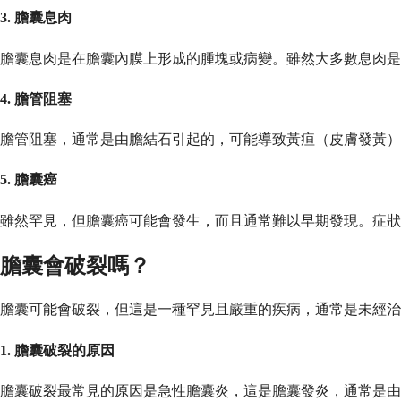
3. 膽囊息肉
膽囊息肉是在膽囊內膜上形成的腫塊或病變。雖然大多數息肉是
4. 膽管阻塞
膽管阻塞，通常是由膽結石引起的，可能導致黃疸（皮膚發黃）
5. 膽囊癌
雖然罕見，但膽囊癌可能會發生，而且通常難以早期發現。症狀
膽囊會破裂嗎？
膽囊可能會破裂，但這是一種罕見且嚴重的疾病，通常是未經治
1. 膽囊破裂的原因
膽囊破裂最常見的原因是急性膽囊炎，這是膽囊發炎，通常是由