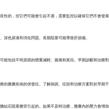
良性的，但它們可能會引起不適，需要監控以確保它們不會發展
、深色尿液和消化問題。長期阻塞可能導致肝損傷。
可能包括不明原因的體重減輕、腹痛和黃疸。早期診斷和治療對
療的膽囊疾病的併發症。了解病因、症狀和治療方案對於早期干
膽結石阻塞膽管引起的。如果不及時治療，膽囊內的壓力會增加