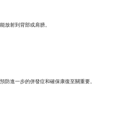
能放射到背部或肩膀。
預防進一步的併發症和確保康復至關重要。