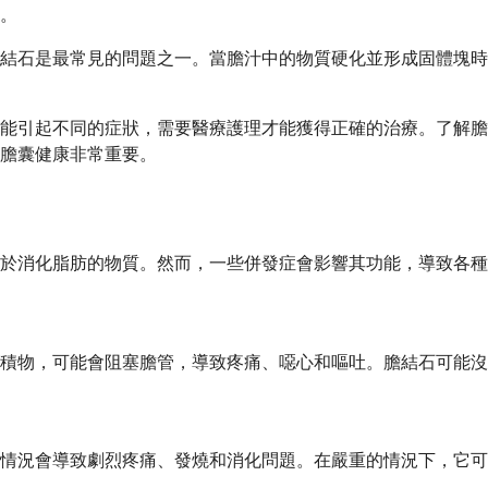
。
結石是最常見的問題之一。當膽汁中的物質硬化並形成固體塊時
能引起不同的症狀，需要醫療護理才能獲得正確的治療。了解膽
膽囊健康非常重要。
於消化脂肪的物質。然而，一些併發症會影響其功能，導致各種
沉積物，可能會阻塞膽管，導致疼痛、噁心和嘔吐。膽結石可能
情況會導致劇烈疼痛、發燒和消化問題。在嚴重的情況下，它可