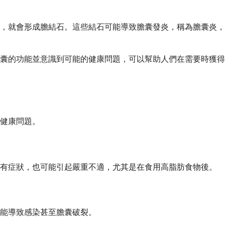
，就會形成膽結石。這些結石可能導致膽囊發炎，稱為膽囊炎，
囊的功能並意識到可能的健康問題，可以幫助人們在需要時獲得
健康問題。
沒有症狀，也可能引起嚴重不適，尤其是在食用高脂肪食物後。
能導致感染甚至膽囊破裂。