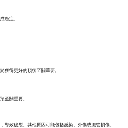
成癌症。
於獲得更好的預後至關重要。
預至關重要。
，導致破裂。其他原因可能包括感染、外傷或膽管損傷。