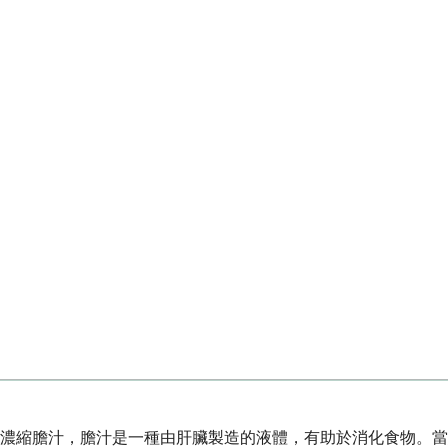
濃縮膽汁，膽汁是一種由肝臟製造的液體，有助於消化食物。當