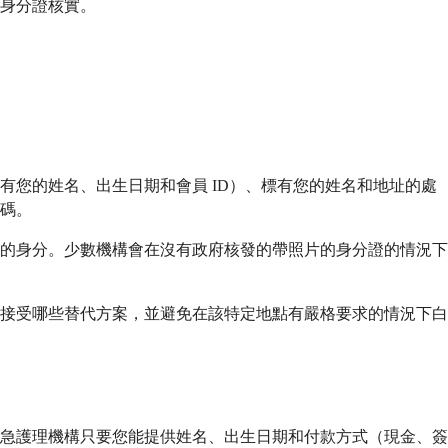
身分證核實。
您的姓名、出生日期和會員 ID）、標有您的姓名和地址的處
碼。
的身分。少數機構會在沒有政府核發的帶照片的身分證的情況下
接受哪些替代方案，並避免在該特定地點有嚴格要求的情況下白
急護理機構只要您能提供姓名、出生日期和付款方式（現金、簽