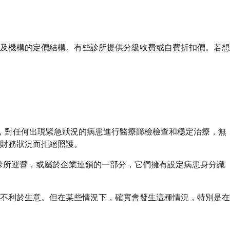
，以及機構的定價結構。有些診所提供分級收費或自費折扣價。若想
的醫院，對任何出現緊急狀況的病患進行醫療篩檢檢查和穩定治療，無
財務狀況而拒絕照護。
人診所運營，或屬於企業連鎖的一部分，它們擁有設定病患身分識
不利於生意。但在某些情況下，確實會發生這種情況，特別是在