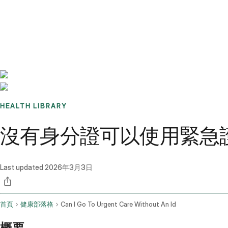
Benchmarks
Stories
FAQ
Sign up / Log in
HEALTH LIBRARY
沒有身分證可以使用緊急
Last updated
2026年3月3日
首頁
健康部落格
Can I Go To Urgent Care Without An Id