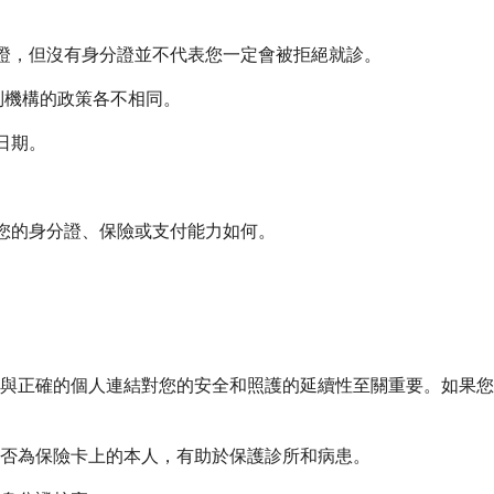
分證，但沒有身分證並不代表您一定會被拒絕就診。
別機構的政策各不相同。
日期。
您的身分證、保險或支付能力如何。
與正確的個人連結對您的安全和照護的延續性至關重要。如果您
否為保險卡上的本人，有助於保護診所和病患。