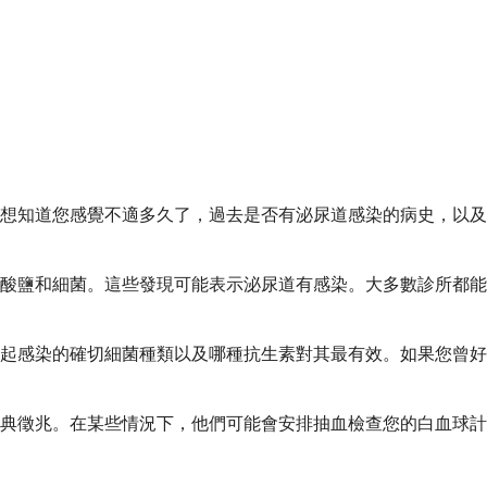
想知道您感覺不適多久了，過去是否有泌尿道感染的病史，以及
酸鹽和細菌。這些發現可能表示泌尿道有感染。大多數診所都能
起感染的確切細菌種類以及哪種抗生素對其最有效。如果您曾好
典徵兆。在某些情況下，他們可能會安排抽血檢查您的白血球計