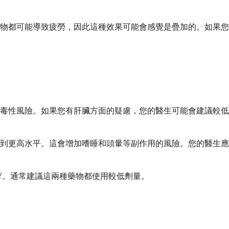
物都可能導致疲勞，因此這種效果可能會感覺是疊加的。如果您
毒性風險。如果您有肝臟方面的疑慮，您的醫生可能會建議較低
到更高水平。這會增加嗜睡和頭暈等副作用的風險。您的醫生應
窄。通常建議這兩種藥物都使用較低劑量。