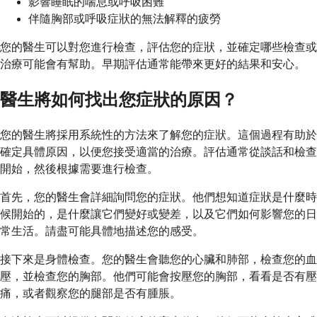
影響睡眠的喘息或呼吸困難
伴隨胸部或呼吸症狀的無法解釋的疲勞
您的醫生可以對您進行檢查，評估您的症狀，並確定哪些檢查或
治療可能會有幫助。早期評估通常能帶來更好的結果和安心。
醫生將如何找出您症狀的原因？
您的醫生將採用系統性的方法來了解您的症狀。這個過程有助於
確定具體原因，以便您接受適當的治療。評估通常從談話和檢查
開始，然後根據需要進行檢查。
首先，您的醫生會詳細詢問您的症狀。他們想知道症狀是什麼時
候開始的，是什麼讓它們變好或變差，以及它們如何影響您的日
常生活。請盡可能具體地描述您的感受。
接下來是身體檢查。您的醫生會聽您的心臟和肺部，檢查您的血
壓，並檢查您的胸部。他們可能會按壓您的胸部，看看是否有壓
痛，或者觀察您的腿部是否有腫脹。