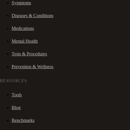
Symptoms
Diseases & Conditions
Medications
Mental Health
Tests & Procedures
Prevention & Wellness
RESOURCES
Tools
Blog
Benchmarks