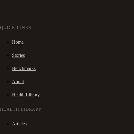
QUICK LINKS
Home
Stories
Benchmarks
About
Health Library
HEALTH LIBRARY
Articles