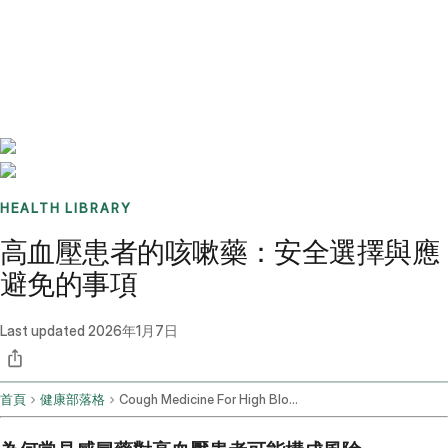
Benchmarks
Stories
FAQ
Sign up / Log in
HEALTH LIBRARY
高血壓患者的咳嗽藥：安全選擇與應
避免的事項
Last updated
2026年1月7日
首頁
健康部落格
Cough Medicine For High Blood Pressure