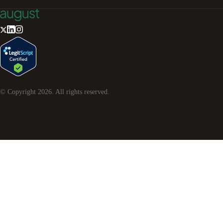
© Copyright
2026
. All rights reserved.