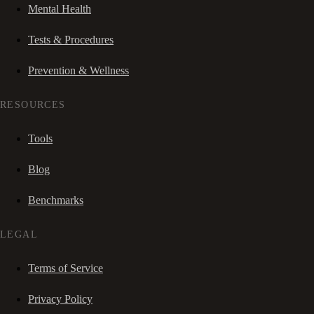
Mental Health
Tests & Procedures
Prevention & Wellness
RESOURCES
Tools
Blog
Benchmarks
LEGAL
Terms of Service
Privacy Policy