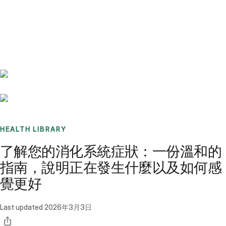
Benchmarks
Stories
FAQ
Sign up / Log in
HEALTH LIBRARY
了解您的消化系統症狀：一份溫和的
指南，說明正在發生什麼以及如何感
覺更好
Last updated
2026年3月3日