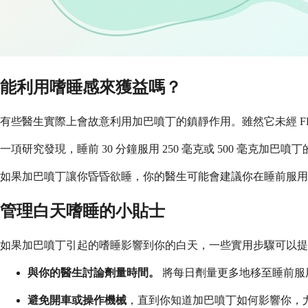
能利用嗜睡感來獲益嗎？
有些醫生實際上會故意利用加巴噴丁的鎮靜作用。雖然它未經 
一項研究發現，睡前 30 分鐘服用 250 毫克或 500 
如果加巴噴丁讓你昏昏欲睡，你的醫生可能會建議你在睡前服用
管理白天嗜睡的小貼士
如果加巴噴丁引起的嗜睡影響到你的白天，一些實用步驟可以提
與你的醫生討論劑量時間。
將每日劑量更多地移至睡前服
避免開車或操作機械
，直到你知道加巴噴丁如何影響你，