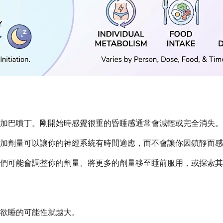
加巴噴丁。剛開始時感覺很重的昏睡感通常會減輕或完全消失。
加劑量可以讓你的神經系統有時間適應，而不會讓你因鎮靜而感
們可能會調整你的劑量、將更多的劑量移至睡前服用，或探索其
欲睡的可能性就越大。