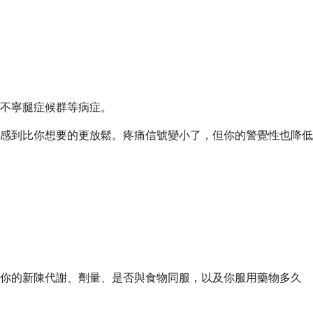
不寧腿症候群等病症。
感到比你想要的更放鬆。疼痛信號變小了，但你的警覺性也降低
決於你的新陳代謝、劑量、是否與食物同服，以及你服用藥物多久