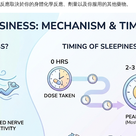
人反應取決於你的身體化學反應、劑量以及你服用的其他藥物。