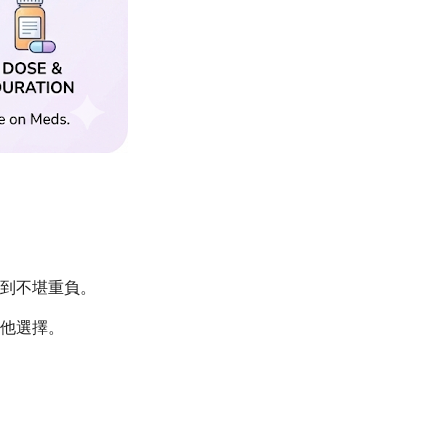
到不堪重負。
他選擇。