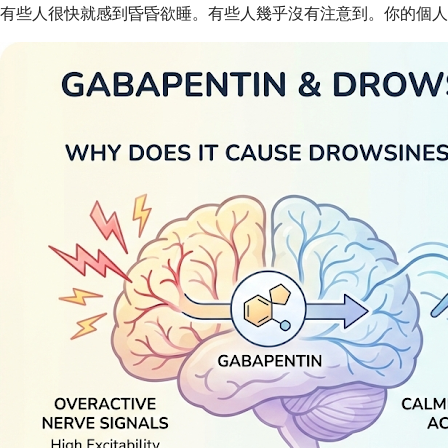
有些人很快就感到昏昏欲睡。有些人幾乎沒有注意到。你的個