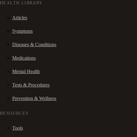
HEALTH LIBRARY
Articles
Symptoms
Diseases & Conditions
Medications
Mental Health
Tests & Procedures
Prevention & Wellness
RESOURCES
Tools