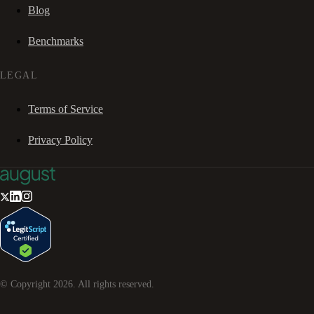
Blog
Benchmarks
LEGAL
Terms of Service
Privacy Policy
© Copyright
2026
. All rights reserved.