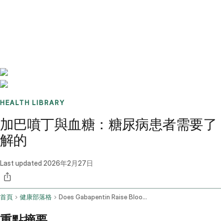
Benchmarks
Stories
FAQ
Sign up / Log in
HEALTH LIBRARY
加巴噴丁與血糖：糖尿病患者需要了
解的
Last updated
2026年2月27日
首頁
健康部落格
Does Gabapentin Raise Blood Sugar
重點摘要