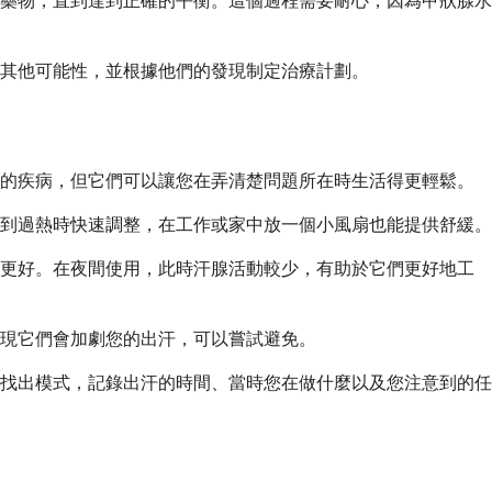
藥物，直到達到正確的平衡。這個過程需要耐心，因為甲狀腺水
其他可能性，並根據他們的發現制定治療計劃。
在的疾病，但它們可以讓您在弄清楚問題所在時生活得更輕鬆。
到過熱時快速調整，在工作或家中放一個小風扇也能提供舒緩。
能更好。在夜間使用，此時汗腺活動較少，有助於它們更好地工
現它們會加劇您的出汗，可以嘗試避免。
找出模式，記錄出汗的時間、當時您在做什麼以及您注意到的任