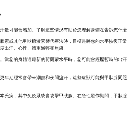
？
汗量可能會增加。了解這些情況有助於您理解身體在告訴您什麼
腺素或其他甲狀腺激素替代療法時，目標是將您的水平恢復正常
度出汗、心悸、體重減輕和焦慮。
。當您的身體適應新的荷爾蒙水平時，您可能會經歷暫時的出汗
，更年期經常會帶來潮熱和夜間盜汗，這些症狀可能與甲狀腺問
本氏病，其中免疫系統會攻擊甲狀腺。在急性發作期間，甲狀腺