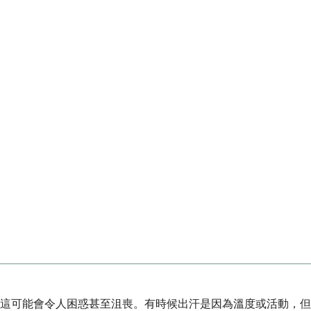
這可能會令人困惑甚至沮喪。有時候出汗是因為溫度或活動，但