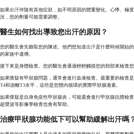
如果出汗伴隨有其他症狀，如不明原因的體重變化、心悸、極度
況，您的劑量可能需要調整。
醫生如何找出導致您出汗的原因？
您的醫生會先聽取您的陳述。他們想知道出汗是什麼時候開始的
的家族中遺傳。
接下來是身體檢查。您的醫生會通過輕輕觸摸您的頸部來檢查您
如果懷疑有甲狀腺問題，通常會進行血液檢查。最重要的檢查是
T4和游離T3水平，這些是您體內循環的實際甲狀腺激素。
如果懷疑是自身免疫性甲狀腺炎，可能還會進行甲狀腺抗體檢查
超聲波等影像學檢查也會有幫助。
治療甲狀腺功能低下可以幫助緩解出汗嗎