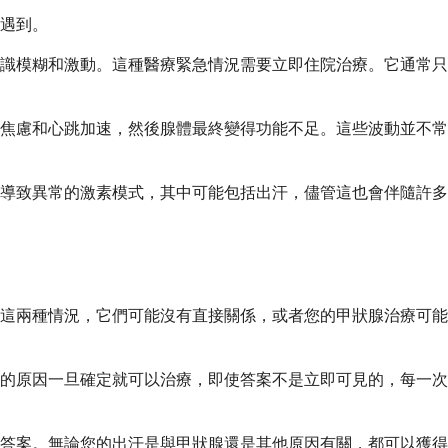
遇到。
識模糊和激動。這種醫療緊急情況需要立即住院治療。它通常只
焦慮和心跳加速，然後腺體最終變得功能不足。這些波動並不常
導致異常的激素模式，其中可能包括出汗，儘管這也會伴隨許多
這兩種情況，它們可能沒有直接關係，或者您的甲狀腺治療可能
的原因一旦確定就可以治療，即使答案不是立即可見的，每一次
答案。無論您的出汗是與甲狀腺還是其他原因有關，都可以獲得