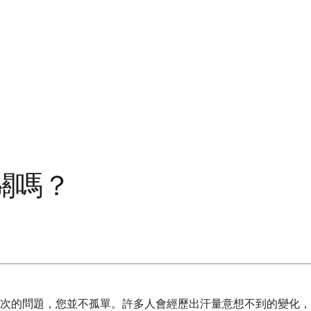
關嗎？
次的問題，您並不孤單。許多人會經歷出汗量意想不到的變化，