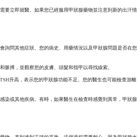
需要立即就醫。如果您已經服用甲狀腺藥物並注意到新的出汗情
會詢問其他症狀、您的病史、用藥情況以及甲狀腺問題是否在您
和脈搏，並觀察您的皮膚、頭髮和指甲以尋找線索。
TSH升高，表示您的甲狀腺功能不足。您的醫生也可能檢查游離
感染或其他疾病。有時，如果醫生在檢查時感覺到異常，甲狀腺