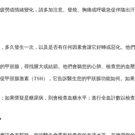
疲勞或情緒變化，請多加注意。發燒、胸痛或呼吸急促伴隨出汗
，多久發生一次，以及是否有任何因素會讓它好轉或惡化。他們
的甲狀腺，尋找腫大或結節。他們會聽您的心肺、檢查您的血壓
促甲狀腺激素（TSH），它告訴醫生您的甲狀腺功能如何。如果
；如果懷疑是糖尿病，則會檢查血糖水平；進行全血計數以檢查
？