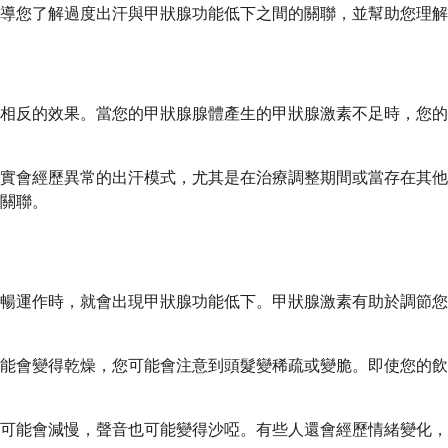
導您了解過度出汗與甲狀腺功能低下之間的關聯，並幫助您理解
相反的效果。當您的甲狀腺腺體產生的甲狀腺激素不足時，您的
實會經歷異常的出汗模式，尤其是在治療調整期間或當存在其他
關聯。
暢運作時，就會出現甲狀腺功能低下。甲狀腺激素有助於調節您
能會變得乾燥，您可能會注意到頭髮變稀疏或變脆。即使您的飲
可能會減慢，聲音也可能變得沙啞。有些人還會經歷情緒變化，