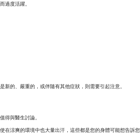
而過度活躍。
是新的、嚴重的，或伴隨有其他症狀，則需要引起注意。
值得與醫生討論。
使在涼爽的環境中也大量出汗，這些都是您的身體可能想告訴您