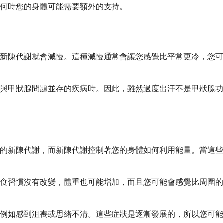
何時您的身體可能需要額外的支持。
新陳代謝就會減慢。這種減慢通常會讓您感覺比平常更冷，您可
與甲狀腺問題並存的疾病時。因此，雖然過度出汗不是甲狀腺功
的新陳代謝，而新陳代謝控制著您的身體如何利用能量。當這些
食習慣沒有改變，體重也可能增加，而且您可能會感覺比周圍的
例如感到沮喪或思緒不清。這些症狀是逐漸發展的，所以您可能