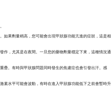
。
。如果劑量稍高，您可能會出現甲狀腺功能亢進的症狀，這是相
發作，尤其是在夜間。一旦您的藥物劑量穩定下來，這種情況通
題重疊。有時與甲狀腺問題同時發生的焦慮症也會引發出汗。感
激素水平可能會波動，有時在進入甲狀腺功能低下之前會暫時升