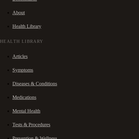
About
Health Library
HEALTH LIBRARY
Articles
Symptoms
Diseases & Conditions
Medications
Mental Health
Tests & Procedures
Prevention & Wellness