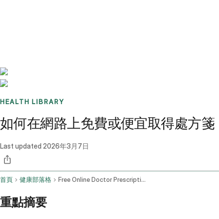
Benchmarks
Stories
FAQ
Sign up / Log in
HEALTH LIBRARY
如何在網路上免費或便宜取得處方箋
Last updated
2026年3月7日
首頁
健康部落格
Free Online Doctor Prescription
重點摘要