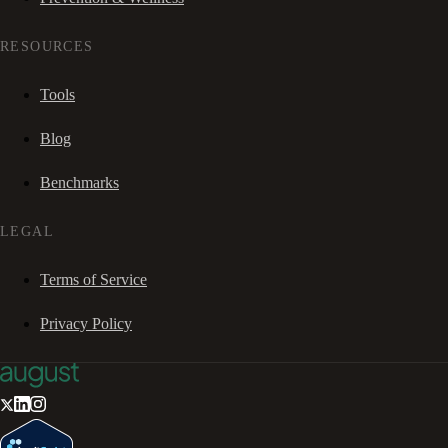
RESOURCES
Tools
Blog
Benchmarks
LEGAL
Terms of Service
Privacy Policy