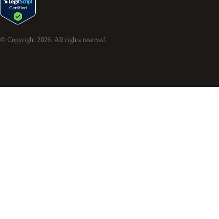
© Copyright
2026
. All rights reserved.