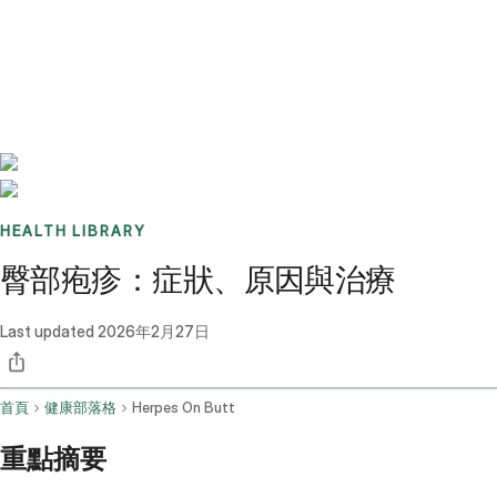
Benchmarks
Stories
FAQ
Sign up / Log in
HEALTH LIBRARY
臀部疱疹：症狀、原因與治療
Last updated
2026年2月27日
首頁
健康部落格
Herpes On Butt
重點摘要