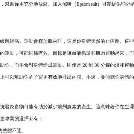
幫助你更充分地放鬆。加入瀉鹽（Epsom salt）可能提供
能緩解經痛。運動會釋放腦內啡，這是你身體天然的止痛劑。這
的運動，可能同樣有效。目標是讓血液循環和肌肉運動起來，而
你，而不會對身體造成震動。即使是 20 到 30 分鐘的溫和
上可以幫助你的子宮更有效地排出內膜。不過，要傾聽你身體的
抗發炎食物可能有助於減少前列腺素的產生。這意味著你在生理
更專業的選擇都有：
的整體不適。