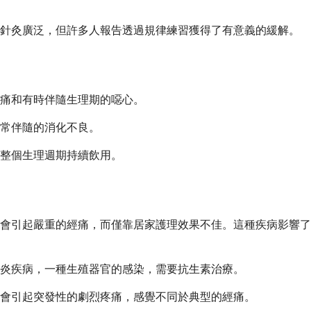
如針灸廣泛，但許多人報告透過規律練習獲得了有意義的緩解。
痛和有時伴隨生理期的噁心。
常伴隨的消化不良。
整個生理週期持續飲用。
會引起嚴重的經痛，而僅靠居家護理效果不佳。這種疾病影響了
炎疾病，一種生殖器官的感染，需要抗生素治療。
會引起突發性的劇烈疼痛，感覺不同於典型的經痛。