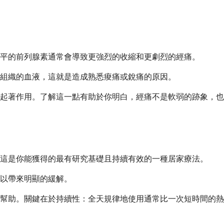
平的前列腺素通常會導致更強烈的收縮和更劇烈的經痛。
組織的血液，這就是造成熟悉痠痛或銳痛的原因。
起著作用。了解這一點有助於你明白，經痛不是軟弱的跡象，也
這是你能獲得的最有研究基礎且持續有效的一種居家療法。
可以帶來明顯的緩解。
幫助。關鍵在於持續性：全天規律地使用通常比一次短時間的熱