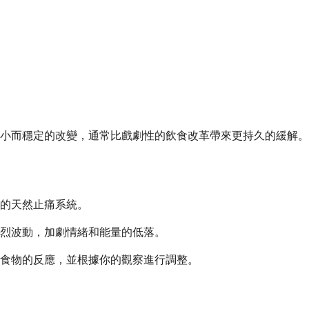
小而穩定的改變，通常比戲劇性的飲食改革帶來更持久的緩解。
的天然止痛系統。
劇烈波動，加劇情緒和能量的低落。
食物的反應，並根據你的觀察進行調整。