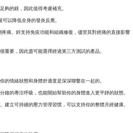
足夠的鎂，因此值得考慮補充。
脂肪酸可以降低全身的發炎反應。
經期疼痛。鋅支持免疫功能和組織修復，儘管其對經痛的直接影響
很重要，因此盡可能選擇經過第三方測試的產品。
你的情緒狀態和身體舒適度是深深聯繫在一起的。
五分鐘的專注呼吸，也能開始幫助你的身體進入更平靜的狀態。
化。建立可持續的壓力管理習慣，可以支持你的整體月經健康。