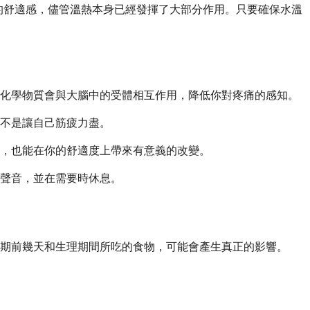
額外的舒適感，儘管溫熱本身已經發揮了大部分作用。只要確保水溫
些化學物質會與大腦中的受體相互作用，降低你對疼痛的感知。
不是讓自己筋疲力盡。
運動，也能在你的舒適度上帶來有意義的改變。
聲音，並在需要時休息。
期前幾天和生理期間所吃的食物，可能會產生真正的影響。