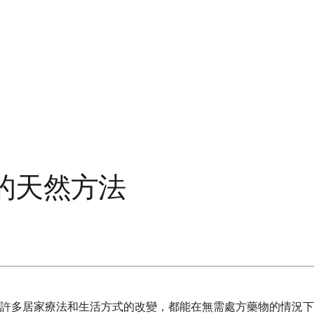
的天然方法
，許多居家療法和生活方式的改變，都能在無需處方藥物的情況