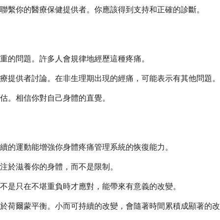
聯繫你的醫療保健提供者。你應該得到支持和正確的診斷。
重的問題。許多人會規律地經歷這種疼痛。
療提供者討論。在非生理期出現的經痛，可能表示有其他問題。
估。相信你對自己身體的直覺。
持續的運動能增強你身體疼痛管理系統的恢復能力。
專注於滋養你的身體，而不是限制。
不是只在不堪重負時才應對，能帶來有意義的改變。
於荷爾蒙平衡。小而可持續的改變，會隨著時間累積成顯著的改