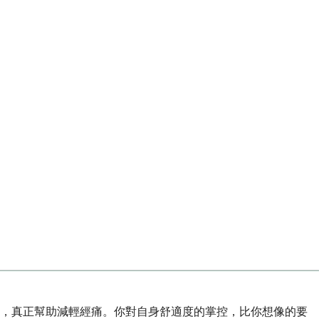
下，真正幫助減輕經痛。你對自身舒適度的掌控，比你想像的要