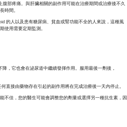
疲勞和上腹部疼痛。與肝臟相關的副作用可能在治療期間或治療後不久
更長時間。
bid 的人以及患有糖尿病、貧血或腎功能不全的人來說，這種風
期使用需要定期監測。
濃度下降，它也會在泌尿道中繼續發揮作用。服用最後一劑後，
味著任何直接由藥物存在引起的副作用將在完成治療後一天內停止。
能不佳，您的醫生可能會調整您的劑量或選擇另一種抗生素，因