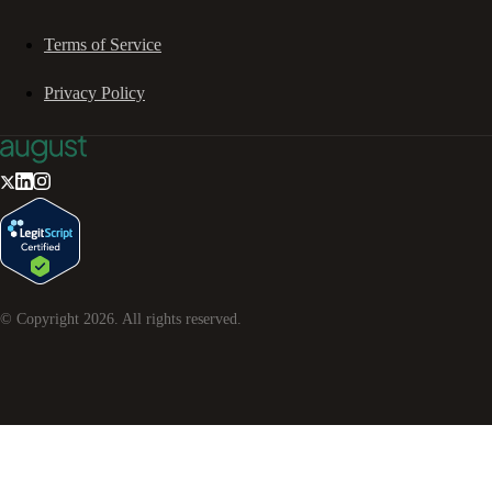
Terms of Service
Privacy Policy
© Copyright
2026
. All rights reserved.