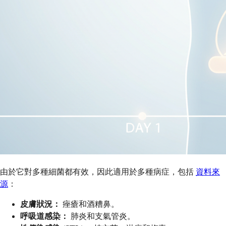
由於它對多種細菌都有效，因此適用於多種病症，包括
資料來
源
：
皮膚狀況：
痤瘡和酒糟鼻。
呼吸道感染：
肺炎和支氣管炎。