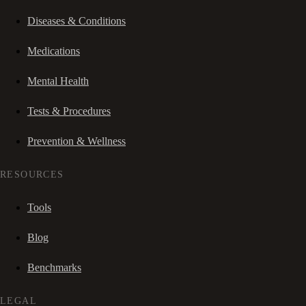
Diseases & Conditions
Medications
Mental Health
Tests & Procedures
Prevention & Wellness
RESOURCES
Tools
Blog
Benchmarks
LEGAL