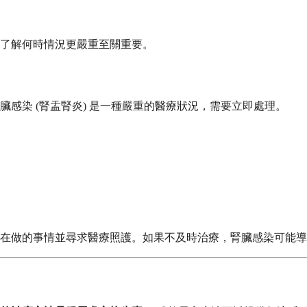
了解何時情況更嚴重至關重要。
感染 (腎盂腎炎) 是一種嚴重的醫療狀況，需要立即處理。
在做的事情並尋求醫療照護。如果不及時治療，腎臟感染可能導