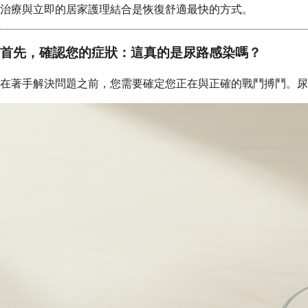
治療與立即的居家護理結合是恢復舒適最快的方式。
首先，確認您的症狀：這真的是尿路感染嗎？
在著手解決問題之前，您需要確定您正在與正確的戰鬥搏鬥。尿路感