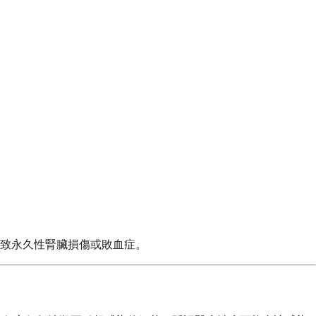
致永久性腎臟損傷或敗血症。