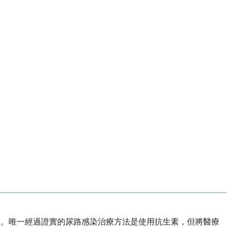
程。唯一經過證實的尿路感染治療方法是使用抗生素，但將醫療