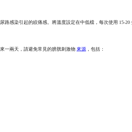
路感染引起的絞痛感。將溫度設定在中低檔，每次使用 15-20
下來一兩天，請避免常見的膀胱刺激物
來源
，包括：