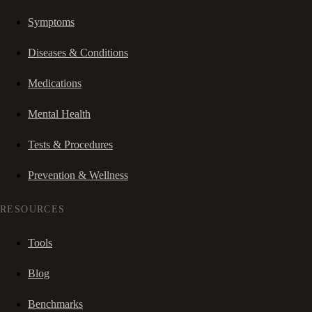
Symptoms
Diseases & Conditions
Medications
Mental Health
Tests & Procedures
Prevention & Wellness
RESOURCES
Tools
Blog
Benchmarks