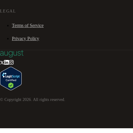
LEGAL
Terms of Service
Privacy Policy
© Copyright
2026
. All rights reserved.