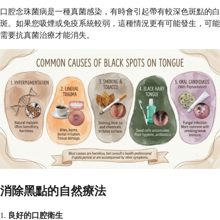
口腔念珠菌病是一種真菌感染，有時會引起帶有較深色斑點的白
斑。如果您吸煙或免疫系統較弱，這種情況更有可能發生，可能
需要抗真菌治療才能消失。
消除黑點的自然療法
1.
良好的口腔衛生