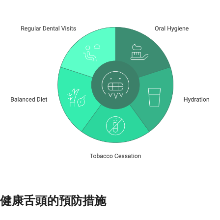
健康舌頭的預防措施