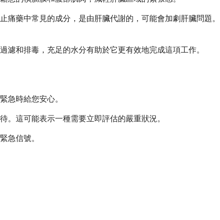
止痛藥中常見的成分，是由肝臟代謝的，可能會加劇肝臟問題。
過濾和排毒，充足的水分有助於它更有效地完成這項工作。
緊急時給您安心。
待。這可能表示一種需要立即評估的嚴重狀況。
緊急信號。