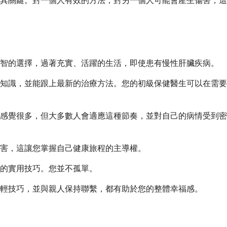
其關鍵。對一個人有效的方法，對另一個人可能會產生傷害，這
明智的選擇，過著充實、活躍的生活，即使患有慢性肝臟疾病。
知識，並能跟上最新的治療方法。您的初級保健醫生可以在需要
感覺很多，但大多數人會適應這種節奏，並對自己的病情受到密
害，這讓您掌握自己健康旅程的主導權。
的實用技巧。您並不孤單。
輕技巧，並與親人保持聯繫，都有助於您的整體幸福感。