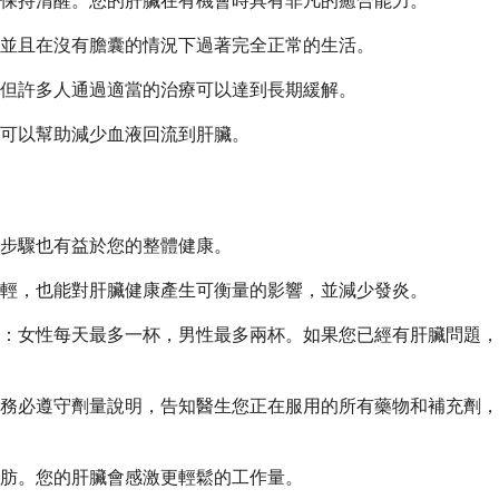
保持清醒。您的肝臟在有機會時具有非凡的癒合能力。
並且在沒有膽囊的情況下過著完全正常的生活。
但許多人通過適當的治療可以達到長期緩解。
可以幫助減少血液回流到肝臟。
步驟也有益於您的整體健康。
輕，也能對肝臟健康產生可衡量的影響，並減少發炎。
：女性每天最多一杯，男性最多兩杯。如果您已經有肝臟問題，
務必遵守劑量說明，告知醫生您正在服用的所有藥物和補充劑，
肪。您的肝臟會感激更輕鬆的工作量。