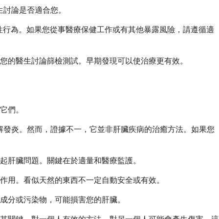
生討論是否適合您。
性行為。如果您從事醫療保健工作或有其他暴露風險，請遵循適
您的醫生討論篩檢測試。早期發現可以使治療更有效。
它們。
助緩解發炎。然而，證據不一，它並非肝臟疾病的治癒方法。如果您
起肝臟問題。關鍵在於適量和醫療監護。
作用。看似天然的東西不一定自動安全或有效。
成分或污染物，可能損害您的肝臟。