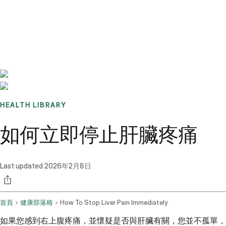
Benchmarks
Stories
FAQ
Sign up / Log in
HEALTH LIBRARY
如何立即停止肝臟疼痛
Last updated
2026年2月8日
首頁
健康部落格
How To Stop Liver Pain Immediately
如果您感到右上腹疼痛，並懷疑是否與肝臟有關，您並不孤單，