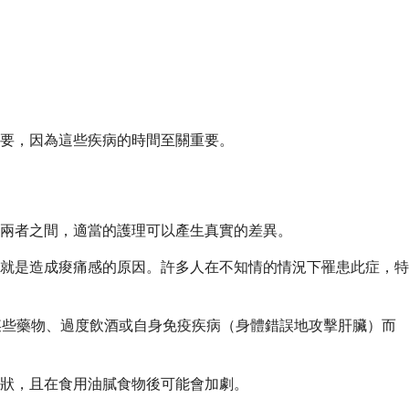
要，因為這些疾病的時間至關重要。
兩者之間，適當的護理可以產生真實的差異。
就是造成痠痛感的原因。許多人在不知情的情況下罹患此症，特
某些藥物、過度飲酒或自身免疫疾病（身體錯誤地攻擊肝臟）而
狀，且在食用油膩食物後可能會加劇。