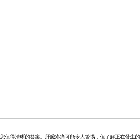
您值得清晰的答案。肝臟疼痛可能令人警惕，但了解正在發生的