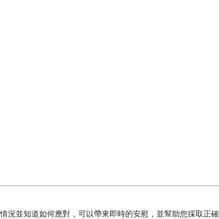
情況並知道如何應對，可以帶來即時的安慰，並幫助您採取正確