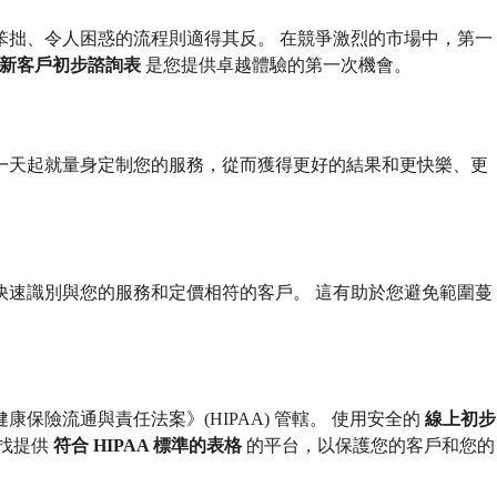
笨拙、令人困惑的流程則適得其反。 在競爭激烈的市場中，第一
新客戶初步諮詢表
是您提供卓越體驗的第一次機會。
一天起就量身定制您的服務，從而獲得更好的結果和更快樂、更
快速識別與您的服務和定價相符的客戶。 這有助於您避免範圍蔓
險流通與責任法案》(HIPAA) 管轄。 使用安全的
線上初步
尋找提供
符合 HIPAA 標準的表格
的平台，以保護您的客戶和您的