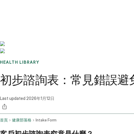
Benchmarks
Stories
FAQ
Sign up / Log in
HEALTH LIBRARY
初步諮詢表：常見錯誤避
Last updated
2026年1月12日
首頁
健康部落格
Intake Form