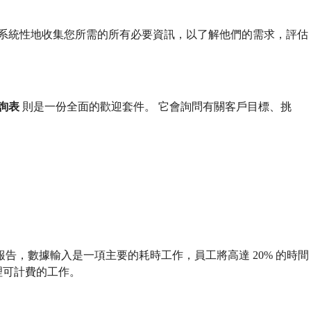
是系統性地收集您所需的所有必要資訊，以了解他們的需求，評估
詢表
則是一份全面的歡迎套件。 它會詢問有關客戶目標、挑
告，數據輸入是一項主要的耗時工作，員工將高達 20% 的時間
理可計費的工作。