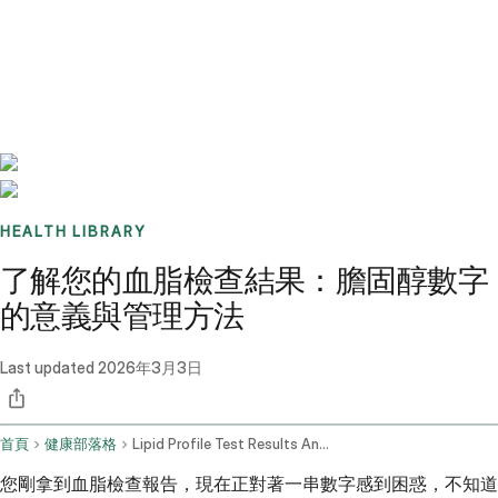
Benchmarks
Stories
FAQ
Sign up / Log in
HEALTH LIBRARY
了解您的血脂檢查結果：膽固醇數字
的意義與管理方法
Last updated
2026年3月3日
首頁
健康部落格
Lipid Profile Test Results And Management Strategies
您剛拿到血脂檢查報告，現在正對著一串數字感到困惑，不知道