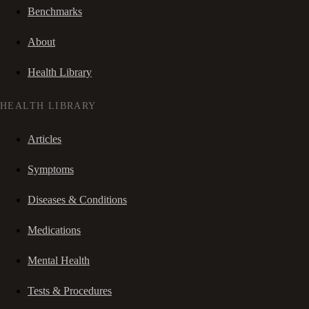
Benchmarks
About
Health Library
HEALTH LIBRARY
Articles
Symptoms
Diseases & Conditions
Medications
Mental Health
Tests & Procedures