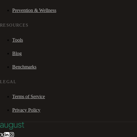
Prevention & Wellness
RESOURCES
Tools
Blog
Benchmarks
LEGAL
Terms of Service
Privacy Policy