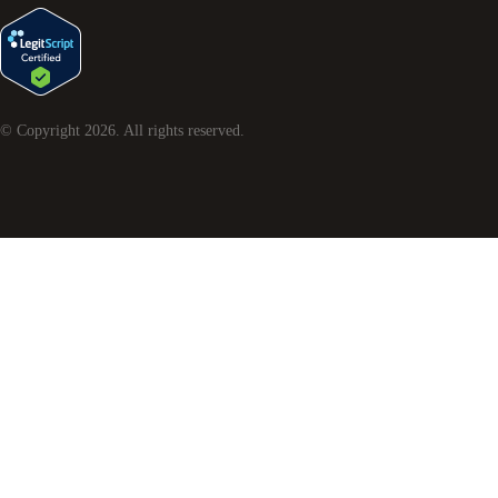
© Copyright
2026
. All rights reserved.