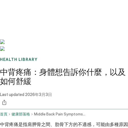
Benchmarks
Stories
FAQ
Sign up / Log in
HEALTH LIBRARY
中背疼痛：身體想告訴你什麼，以及
如何舒緩
Last updated
2026年3月3日
首頁
健康部落格
Middle Back Pain Symptoms And Management
中背疼痛是指肩胛骨之間、肋骨下方的不適感，可能由多種原因