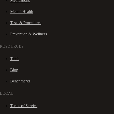
Medications
Mental Health
Tests & Procedures
Prevention & Wellness
RESOURCES
Tools
Blog
Benchmarks
LEGAL
Terms of Service