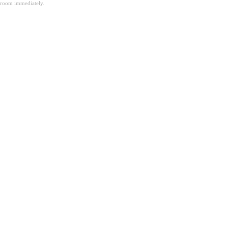
room immediately.