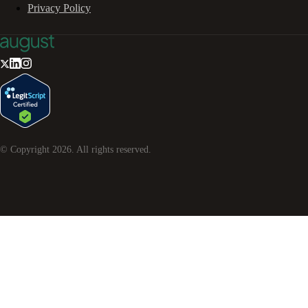
Privacy Policy
© Copyright
2026
. All rights reserved.