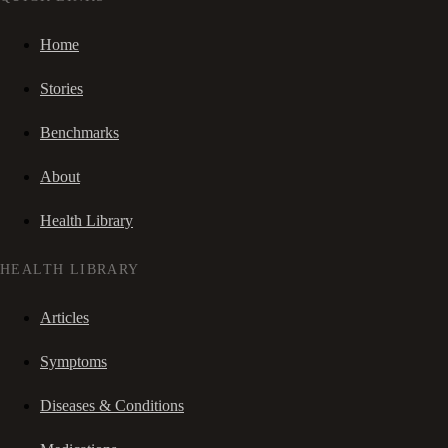
Home
Stories
Benchmarks
About
Health Library
HEALTH LIBRARY
Articles
Symptoms
Diseases & Conditions