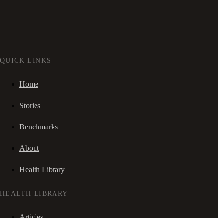
QUICK LINKS
Home
Stories
Benchmarks
About
Health Library
HEALTH LIBRARY
Articles