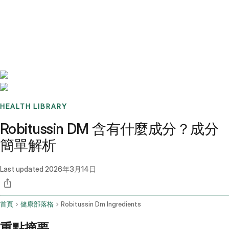
Benchmarks
Stories
FAQ
Sign up / Log in
HEALTH LIBRARY
Robitussin DM 含有什麼成分？成分
簡單解析
Last updated
2026年3月14日
首頁
健康部落格
Robitussin Dm Ingredients
重點摘要