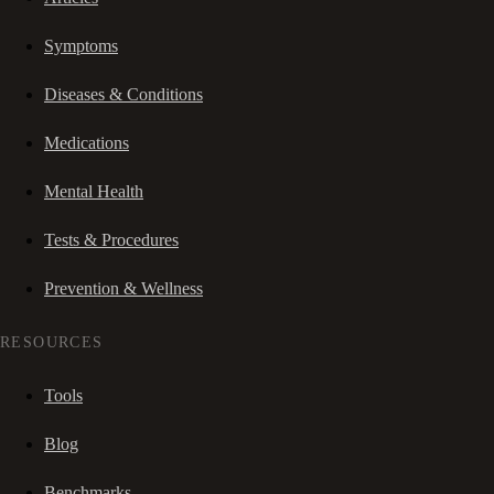
Symptoms
Diseases & Conditions
Medications
Mental Health
Tests & Procedures
Prevention & Wellness
RESOURCES
Tools
Blog
Benchmarks