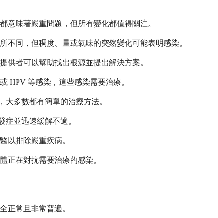
都意味著嚴重問題，但所有變化都值得關注。
所不同，但稠度、量或氣味的突然變化可能表明感染。
提供者可以幫助找出根源並提出解決方案。
 HPV 等感染，這些感染需要治療。
量，大多數都有簡單的治療方法。
併發症並迅速緩解不適。
醫以排除嚴重疾病。
體正在對抗需要治療的感染。
全正常且非常普遍。