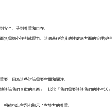
到安全、受到尊重和自在。
而無需擔心評判或壓力。這個基礎讓其他性健康方面的管理變得
。
重要，因為這些討論需要空間和關注。
地談論我們喜歡的東西」，比說「我們需要談談我們的性生活」
慮，明確指出主題都顯示了對雙方的尊重。