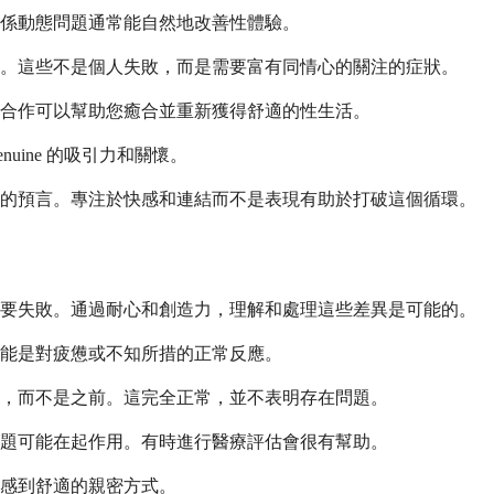
係動態問題通常能自然地改善性體驗。
。這些不是個人失敗，而是需要富有同情心的關注的症狀。
合作可以幫助您癒合並重新獲得舒適的性生活。
ine 的吸引力和關懷。
現的預言。專注於快感和連結而不是表現有助於打破這個循環。
定要失敗。通過耐心和創造力，理解和處理這些差異是可能的。
能是對疲憊或不知所措的正常反應。
，而不是之前。這完全正常，並不表明存在問題。
題可能在起作用。有時進行醫療評估會很有幫助。
感到舒適的親密方式。