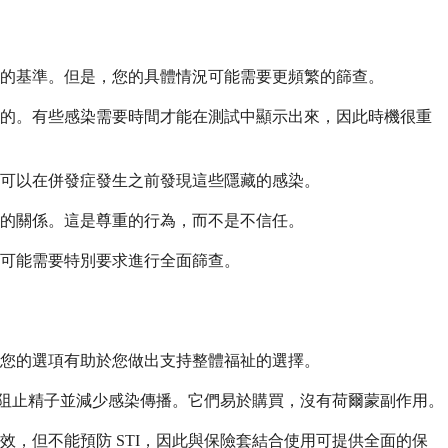
好的基準。但是，您的具體情況可能需要更頻繁的篩查。
理的。有些感染需要時間才能在測試中顯示出來，因此時機很重
測可以在併發症發生之前發現這些隱藏的感染。
的關係。這是尊重的行為，而不是不信任。
您可能需要特別要求進行全面篩查。
您的選項有助於您做出支持整體福祉的選擇。
，阻止精子並減少感染傳播。它們易於購買，沒有荷爾蒙副作用。
，但不能預防 STI，因此與保險套結合使用可提供全面的保