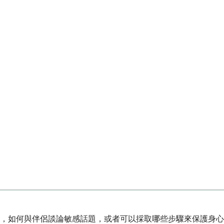
，如何與伴侶談論敏感話題，或者可以採取哪些步驟來保護身心