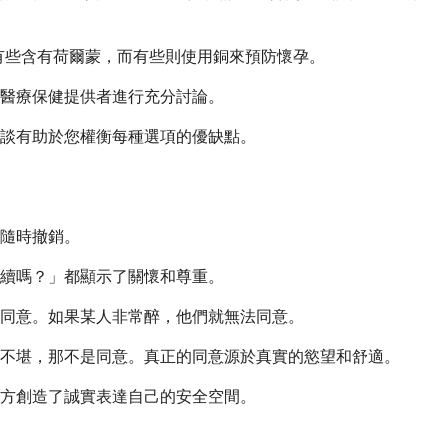
。有些含有荷爾蒙，而有些則使用銅來預防懷孕。
醫療保健提供者進行充分討論。
談有助於您權衡每種選項的優缺點。
隨時撤銷。
續嗎？」都顯示了關懷和尊重。
同意。如果某人非常醉，他們就無法同意。
不堪，那不是同意。真正的同意源於真實的慾望和舒適。
方創造了誠實表達自己的安全空間。