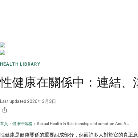
Benchmarks
Stories
FAQ
Sign up / Log in
HEALTH LIBRARY
性健康在關係中：連結、
Last updated
2026年3月3日
首頁
健康部落格
Sexual Health In Relationships Information And Advice
性健康是健康關係的重要組成部分，然而許多人對於它的真正意