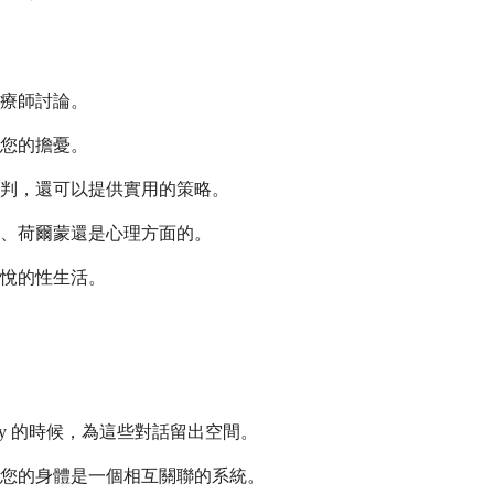
療師討論。
您的擔憂。
判，還可以提供實用的策略。
、荷爾蒙還是心理方面的。
悅的性生活。
ty 的時候，為這些對話留出空間。
。您的身體是一個相互關聯的系統。