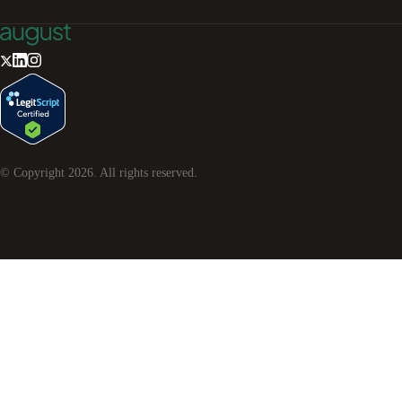
© Copyright
2026
. All rights reserved.