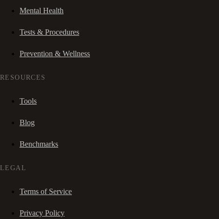
Mental Health
Tests & Procedures
Prevention & Wellness
RESOURCES
Tools
Blog
Benchmarks
LEGAL
Terms of Service
Privacy Policy