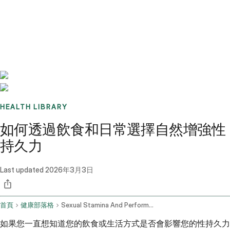
Benchmarks
Stories
FAQ
Sign up / Log in
HEALTH LIBRARY
如何透過飲食和日常選擇自然增強性
持久力
Last updated
2026年3月3日
首頁
健康部落格
Sexual Stamina And Performance Diet And Lifestyle Tips
如果您一直想知道您的飲食或生活方式是否會影響您的性持久力