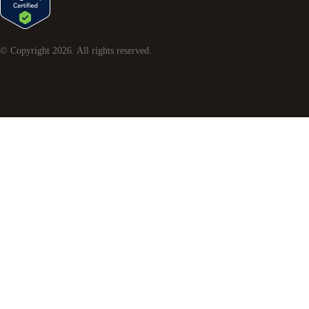
© Copyright
2026
. All rights reserved.