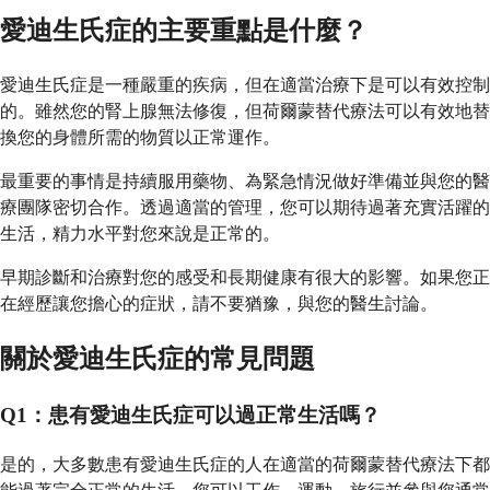
愛迪生氏症的主要重點是什麼？
愛迪生氏症是一種嚴重的疾病，但在適當治療下是可以有效控制
的。雖然您的腎上腺無法修復，但荷爾蒙替代療法可以有效地替
換您的身體所需的物質以正常運作。
最重要的事情是持續服用藥物、為緊急情況做好準備並與您的醫
療團隊密切合作。透過適當的管理，您可以期待過著充實活躍的
生活，精力水平對您來說是正常的。
早期診斷和治療對您的感受和長期健康有很大的影響。如果您正
在經歷讓您擔心的症狀，請不要猶豫，與您的醫生討論。
關於愛迪生氏症的常見問題
Q1：患有愛迪生氏症可以過正常生活嗎？
是的，大多數患有愛迪生氏症的人在適當的荷爾蒙替代療法下都