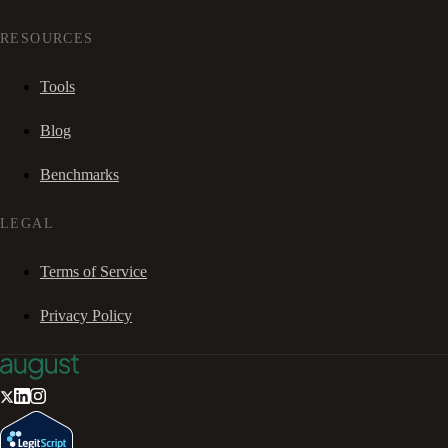
RESOURCES
Tools
Blog
Benchmarks
LEGAL
Terms of Service
Privacy Policy