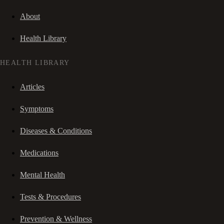
About
Health Library
HEALTH LIBRARY
Articles
Symptoms
Diseases & Conditions
Medications
Mental Health
Tests & Procedures
Prevention & Wellness