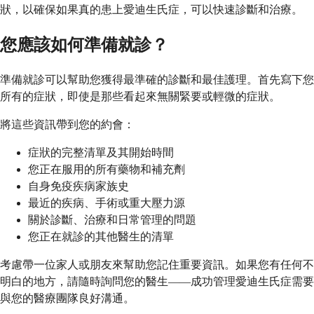
狀，以確保如果真的患上愛迪生氏症，可以快速診斷和治療。
您應該如何準備就診？
準備就診可以幫助您獲得最準確的診斷和最佳護理。首先寫下您
所有的症狀，即使是那些看起來無關緊要或輕微的症狀。
將這些資訊帶到您的約會：
症狀的完整清單及其開始時間
您正在服用的所有藥物和補充劑
自身免疫疾病家族史
最近的疾病、手術或重大壓力源
關於診斷、治療和日常管理的問題
您正在就診的其他醫生的清單
考慮帶一位家人或朋友來幫助您記住重要資訊。如果您有任何不
明白的地方，請隨時詢問您的醫生——成功管理愛迪生氏症需要
與您的醫療團隊良好溝通。