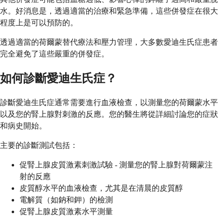
水。好消息是，透過適當的治療和緊急準備，這些併發症在很大
程度上是可以預防的。
透過適當的荷爾蒙替代療法和壓力管理，大多數愛迪生氏症患者
完全避免了這些嚴重的併發症。
如何診斷愛迪生氏症？
診斷愛迪生氏症通常需要進行血液檢查，以測量您的荷爾蒙水平
以及您的腎上腺對刺激的反應。您的醫生將從詳細討論您的症狀
和病史開始。
主要的診斷測試包括：
促腎上腺皮質激素刺激試驗 - 測量您的腎上腺對荷爾蒙注
射的反應
皮質醇水平的血液檢查，尤其是在清晨的皮質醇
電解質（如鈉和鉀）的檢測
促腎上腺皮質激素水平測量