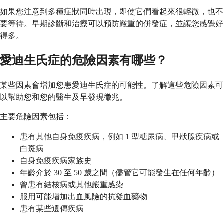
如果您注意到多種症狀同時出現，即使它們看起來很輕微，也不
要等待。早期診斷和治療可以預防嚴重的併發症，並讓您感覺好
得多。
愛迪生氏症的危險因素有哪些？
某些因素會增加您患愛迪生氏症的可能性。了解這些危險因素可
以幫助您和您的醫生及早發現徵兆。
主要危險因素包括：
患有其他自身免疫疾病，例如 1 型糖尿病、甲狀腺疾病或
白斑病
自身免疫疾病家族史
年齡介於 30 至 50 歲之間（儘管它可能發生在任何年齡）
曾患有結核病或其他嚴重感染
服用可能增加出血風險的抗凝血藥物
患有某些遺傳疾病