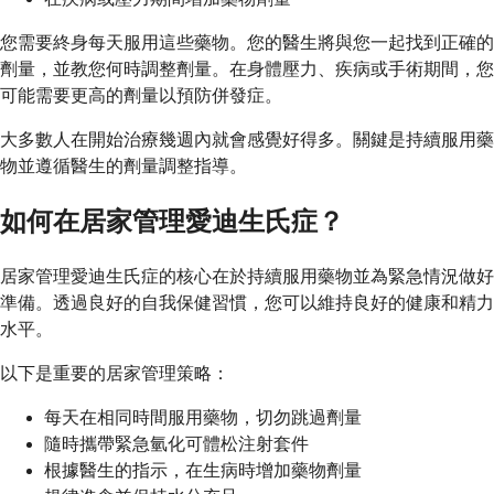
您需要終身每天服用這些藥物。您的醫生將與您一起找到正確的
劑量，並教您何時調整劑量。在身體壓力、疾病或手術期間，您
可能需要更高的劑量以預防併發症。
大多數人在開始治療幾週內就會感覺好得多。關鍵是持續服用藥
物並遵循醫生的劑量調整指導。
如何在居家管理愛迪生氏症？
居家管理愛迪生氏症的核心在於持續服用藥物並為緊急情況做好
準備。透過良好的自我保健習慣，您可以維持良好的健康和精力
水平。
以下是重要的居家管理策略：
每天在相同時間服用藥物，切勿跳過劑量
隨時攜帶緊急氫化可體松注射套件
根據醫生的指示，在生病時增加藥物劑量