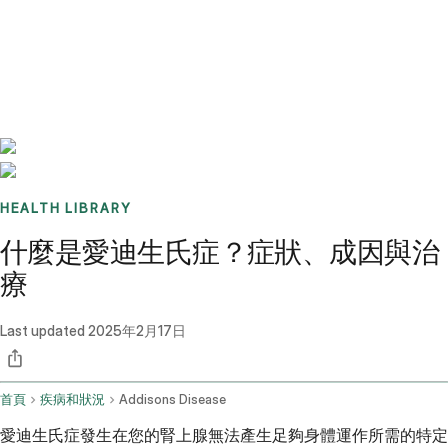
Benchmarks
Stories
FAQ
Sign up / Log in
HEALTH LIBRARY
什麼是愛迪生氏症？症狀、成因與治
療
Last updated
2025年2月17日
首頁
疾病和狀況
Addisons Disease
愛迪生氏症發生在您的腎上腺無法產生足夠身體運作所需的特定