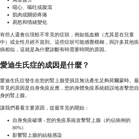
噁心、嘔吐或腹瀉
肌肉或關節疼痛
易怒和情緒變化
有些人還會出現較不常見的症狀，例如低血糖（尤其是在兒童
中）或女性月經不規則。這些症狀可能感覺模糊，與許多其他疾
病相似，這就是為什麼診斷有時需要時間的原因。
愛迪生氏症的成因是什麼？
愛迪生氏症發生在您的腎上腺受損且無法產生足夠荷爾蒙時。最
常見的原因是自身免疫反應，您的身體免疫系統錯誤地攻擊您自
身的腎上腺。
讓我們看看主要原因，從最常見的開始：
自身免疫破壞 - 您的免疫系統攻擊腎上腺（約佔病例的
80%）
影響腎上腺的結核感染