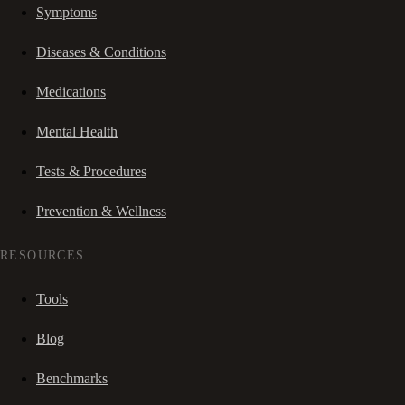
Symptoms
Diseases & Conditions
Medications
Mental Health
Tests & Procedures
Prevention & Wellness
RESOURCES
Tools
Blog
Benchmarks