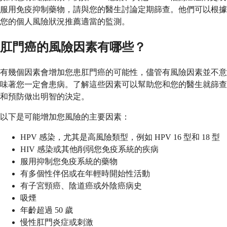
服用免疫抑制藥物，請與您的醫生討論定期篩查。他們可以根據
您的個人風險狀況推薦適當的監測。
肛門癌的風險因素有哪些？
有幾個因素會增加您患肛門癌的可能性，儘管有風險因素並不意
味著您一定會患病。了解這些因素可以幫助您和您的醫生就篩查
和預防做出明智的決定。
以下是可能增加您風險的主要因素：
HPV 感染，尤其是高風險類型，例如 HPV 16 型和 18 型
HIV 感染或其他削弱您免疫系統的疾病
服用抑制您免疫系統的藥物
有多個性伴侶或在年輕時開始性活動
有子宮頸癌、陰道癌或外陰癌病史
吸煙
年齡超過 50 歲
慢性肛門炎症或刺激