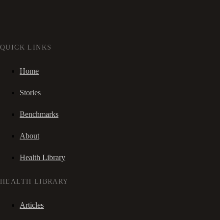
QUICK LINKS
Home
Stories
Benchmarks
About
Health Library
HEALTH LIBRARY
Articles