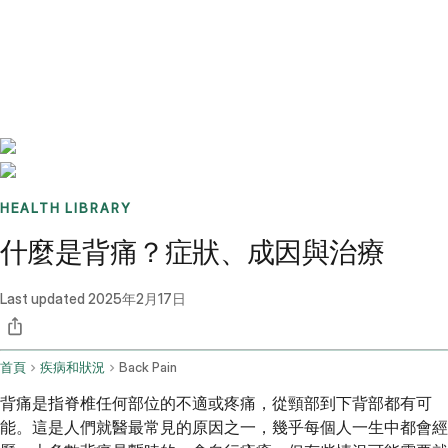
Benchmarks
Stories
FAQ
Sign up / Log in
HEALTH LIBRARY
什麼是背痛？症狀、成因與治療
Last updated
2025年2月17日
首頁
疾病和狀況
Back Pain
背痛是指脊椎任何部位的不適或疼痛，從頸部到下背部都有可
能。這是人們就醫最常見的原因之一，幾乎每個人一生中都會經