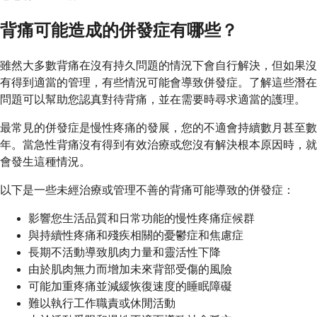
背痛可能造成的併發症有哪些？
雖然大多數背痛在沒有持久問題的情況下會自行解決，但如果沒
有得到適當的管理，有些情況可能會導致併發症。了解這些潛在
問題可以幫助您認真對待背痛，並在需要時尋求適當的護理。
最常見的併發症是慢性疼痛的發展，您的不適會持續數月甚至數
年。當急性背痛沒有得到有效治療或您沒有解決根本原因時，就
會發生這種情況。
以下是一些未經治療或管理不善的背痛可能導致的併發症：
影響您生活品質和日常功能的慢性疼痛症候群
與持續性疼痛和殘疾相關的憂鬱症和焦慮症
長期不活動導致肌肉力量和靈活性下降
由於肌肉無力而增加未來背部受傷的風險
可能加重疼痛並減緩恢復速度的睡眠障礙
難以執行工作職責或休閒活動