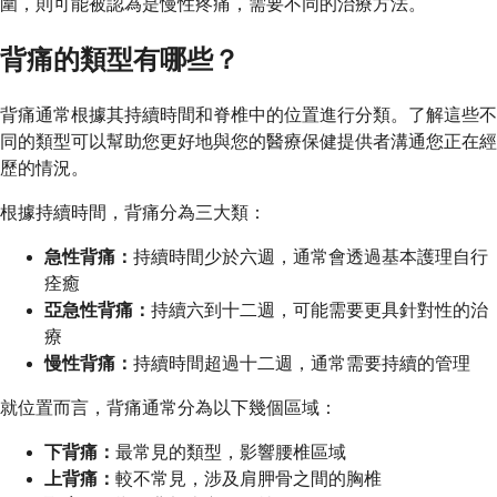
圍，則可能被認為是慢性疼痛，需要不同的治療方法。
背痛的類型有哪些？
背痛通常根據其持續時間和脊椎中的位置進行分類。了解這些不
同的類型可以幫助您更好地與您的醫療保健提供者溝通您正在經
歷的情況。
根據持續時間，背痛分為三大類：
急性背痛：
持續時間少於六週，通常會透過基本護理自行
痊癒
亞急性背痛：
持續六到十二週，可能需要更具針對性的治
療
慢性背痛：
持續時間超過十二週，通常需要持續的管理
就位置而言，背痛通常分為以下幾個區域：
下背痛：
最常見的類型，影響腰椎區域
上背痛：
較不常見，涉及肩胛骨之間的胸椎