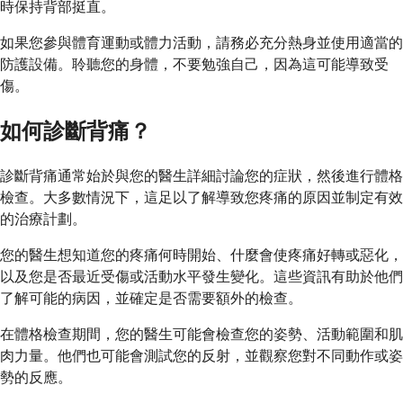
時保持背部挺直。
如果您參與體育運動或體力活動，請務必充分熱身並使用適當的
防護設備。聆聽您的身體，不要勉強自己，因為這可能導致受
傷。
如何診斷背痛？
診斷背痛通常始於與您的醫生詳細討論您的症狀，然後進行體格
檢查。大多數情況下，這足以了解導致您疼痛的原因並制定有效
的治療計劃。
您的醫生想知道您的疼痛何時開始、什麼會使疼痛好轉或惡化，
以及您是否最近受傷或活動水平發生變化。這些資訊有助於他們
了解可能的病因，並確定是否需要額外的檢查。
在體格檢查期間，您的醫生可能會檢查您的姿勢、活動範圍和肌
肉力量。他們也可能會測試您的反射，並觀察您對不同動作或姿
勢的反應。