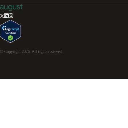
© Copyright
2026
. All rights reserved.