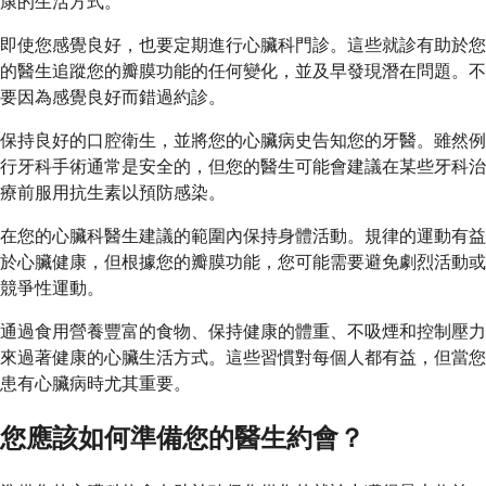
康的生活方式。
即使您感覺良好，也要定期進行心臟科門診。這些就診有助於您
的醫生追蹤您的瓣膜功能的任何變化，並及早發現潛在問題。不
要因為感覺良好而錯過約診。
保持良好的口腔衛生，並將您的心臟病史告知您的牙醫。雖然例
行牙科手術通常是安全的，但您的醫生可能會建議在某些牙科治
療前服用抗生素以預防感染。
在您的心臟科醫生建議的範圍內保持身體活動。規律的運動有益
於心臟健康，但根據您的瓣膜功能，您可能需要避免劇烈活動或
競爭性運動。
通過食用營養豐富的食物、保持健康的體重、不吸煙和控制壓力
來過著健康的心臟生活方式。這些習慣對每個人都有益，但當您
患有心臟病時尤其重要。
您應該如何準備您的醫生約會？