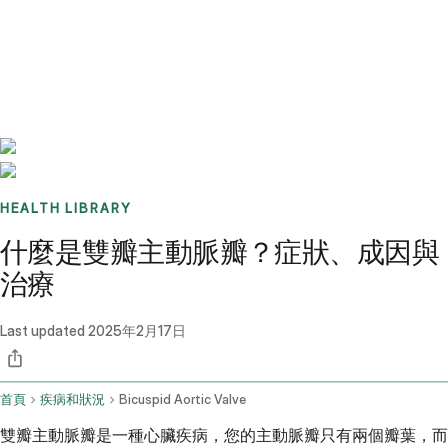
Benchmarks
Stories
FAQ
Sign up / Log in
HEALTH LIBRARY
什麼是雙瓣主動脈瓣？症狀、成因與
治療
Last updated
2025年2月17日
首頁
疾病和狀況
Bicuspid Aortic Valve
雙瓣主動脈瓣是一種心臟疾病，您的主動脈瓣只有兩個瓣葉，而