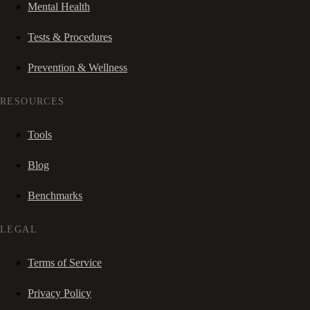
Mental Health
Tests & Procedures
Prevention & Wellness
RESOURCES
Tools
Blog
Benchmarks
LEGAL
Terms of Service
Privacy Policy