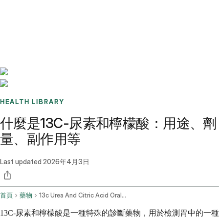
Benchmarks
Stories
FAQ
Sign up / Log in
HEALTH LIBRARY
什麼是13C-尿素和檸檬酸：用途、劑
量、副作用等
Last updated
2026年4月3日
首頁
藥物
13c Urea And Citric Acid Oral Route
13C-尿素和檸檬酸是一種特殊的診斷藥物，用於檢測胃中的一種