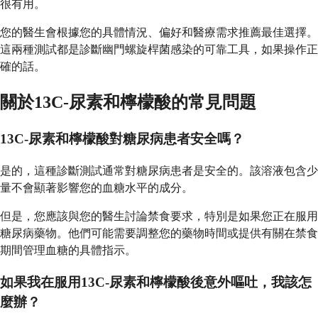
很有用。
您的醫生會根據您的具體情況、偏好和醫療需求推薦最佳選擇。
這兩種測試都是診斷幽門螺旋桿菌感染的可靠工具，如果操作正
確的話。
關於13C-尿素和檸檬酸的常見問題
13C-尿素和檸檬酸對糖尿病患者安全嗎？
是的，這種診斷測試通常對糖尿病患者是安全的。該溶液包含少
量不會顯著影響您的血糖水平的成分。
但是，您應該與您的醫生討論禁食要求，特別是如果您正在服用
糖尿病藥物。他們可能需要調整您的藥物時間或提供有關在禁食
期間管理血糖的具體指示。
如果我在服用13C-尿素和檸檬酸後意外嘔吐，我該怎
麼辦？