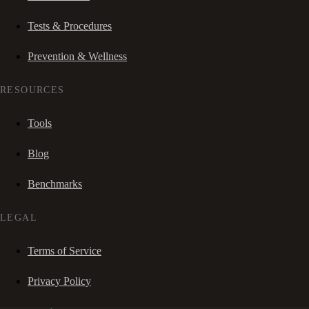
Tests & Procedures
Prevention & Wellness
RESOURCES
Tools
Blog
Benchmarks
LEGAL
Terms of Service
Privacy Policy