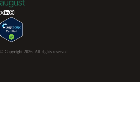
© Copyright
2026
. All rights reserved.