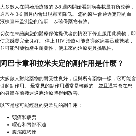
大多數人在開始治療後的 2-8 週內開始看到病毒載量有所改善，
通常在 3-6 個月內會出現顯著降低。 您的醫生會通過定期的血
液檢查來監測您的進展，以確保藥物有效。
切勿在未諮詢您的醫療保健提供者的情況下停止服用此藥物，即
使您感覺完全良好。 停止 HIV 治療可能會導致病毒迅速繁殖，
並可能對藥物產生耐藥性，使未來的治療更具挑戰性。
阿巴卡韋和拉米夫定的副作用是什麼？
大多數人對此藥物的耐受性良好，但與所有藥物一樣，它可能會
引起副作用。 最常見的副作用通常是輕微的，並且通常會在您
的身體在前幾週適應治療時得到改善。
以下是您可能經歷的更常見的副作用：
頭痛和疲勞
噁心和胃部不適
腹瀉或稀便