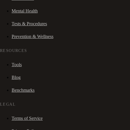
Mental Health
Tests & Procedures
Prevention & Wellness
RESOURCES
Tools
Blog
Benchmarks
LEGAL
Terms of Service